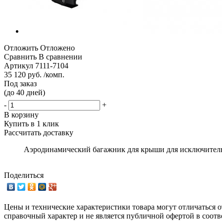
Отложить
Отложено
Сравнить
В сравнении
Артикул
7111-7104
35 120 руб. /комп.
Под заказ
(до 40 дней)
-
+
В корзину
Купить в 1 клик
Рассчитать доставку
Аэродинамический багажник для крыши для исключительн
Поделиться
Цены и технические характеристики товара могут отличаться о
справочный характер и не является публичной офертой в соотв