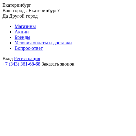
Екатеринбург
Ваш город - Екатеринбург?
Да
Другой город
Магазины
Акции
Бренды
Условия оплаты и доставки
Вопрос-ответ
Вход
Регистрация
+7 (343) 361-68-68
Заказать звонок