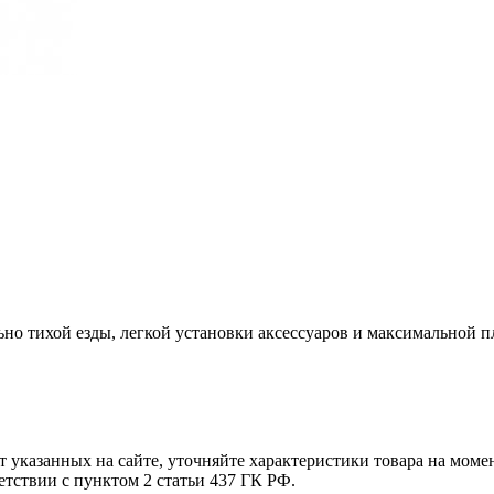
о тихой езды, легкой установки аксессуаров и максимальной п
т указанных на сайте, уточняйте характеристики товара на моме
етствии с пунктом 2 статьи 437 ГК РФ.