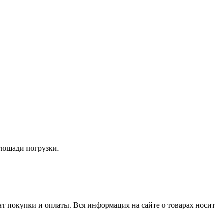
лощади погрузки.
нт покупки и оплаты. Вся информация на сайте о товарах носит