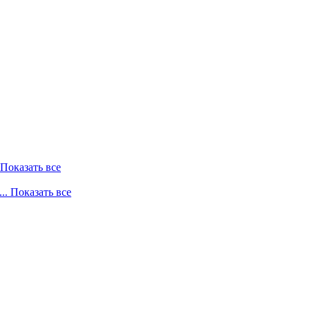
. Показать все
... Показать все