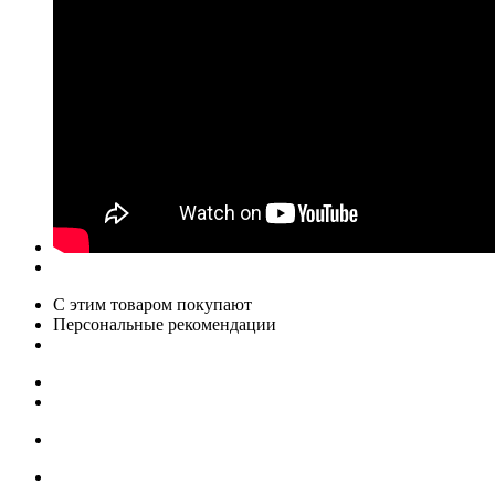
С этим товаром покупают
Персональные рекомендации