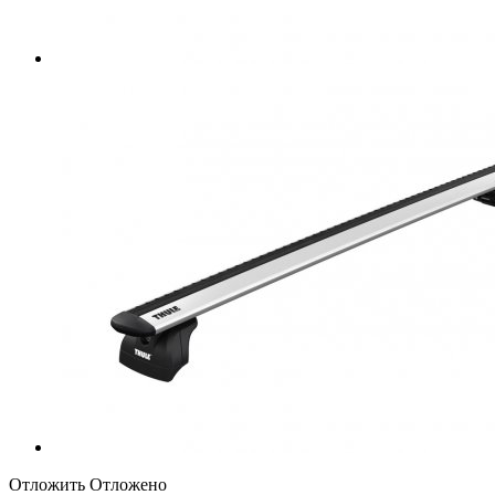
Отложить
Отложено