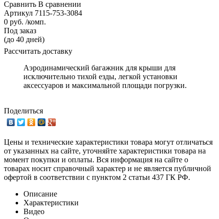
Сравнить
В сравнении
Артикул
7115-753-3084
0 руб. /комп.
Под заказ
(до 40 дней)
Рассчитать доставку
Аэродинамический багажник для крыши для
исключительно тихой езды, легкой установки
аксессуаров и максимальной площади погрузки.
Поделиться
Цены и технические характеристики товара могут отличаться
от указанных на сайте, уточняйте характеристики товара на
момент покупки и оплаты. Вся информация на сайте о
товарах носит справочный характер и не является публичной
офертой в соответствии с пунктом 2 статьи 437 ГК РФ.
Описание
Характеристики
Видео