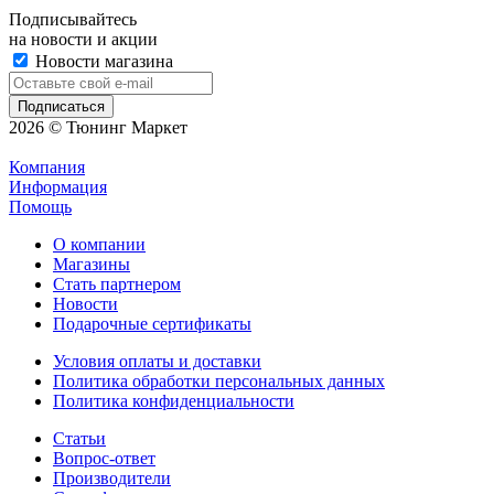
Подписывайтесь
на новости и акции
Новости магазина
2026 © Тюнинг Маркет
Компания
Информация
Помощь
О компании
Магазины
Стать партнером
Новости
Подарочные сертификаты
Условия оплаты и доставки
Политика обработки персональных данных
Политика конфиденциальности
Статьи
Вопрос-ответ
Производители