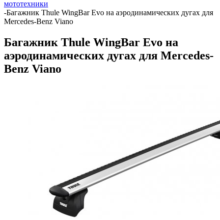
мототехники
-
Багажник Thule WingBar Evo на аэродинамических дугах для
Mercedes-Benz Viano
Багажник Thule WingBar Evo на
аэродинамических дугах для Mercedes-
Benz Viano