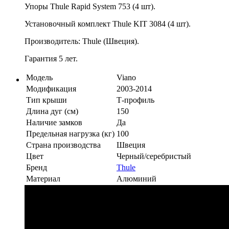
Упоры Thule Rapid System 753 (4 шт).
Установочный комплект Thule KIT 3084 (4 шт).
Производитель: Thule (Швеция).
Гарантия 5 лет.
Модель
Viano
Модификация
2003-2014
Тип крыши
Т-профиль
Длина дуг (см)
150
Наличие замков
Да
Предельная нагрузка (кг)
100
Страна производства
Швеция
Цвет
Черный/серебристый
Бренд
Thule
Материал
Алюминий