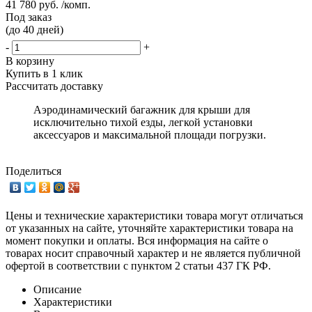
41 780 руб. /комп.
Под заказ
(до 40 дней)
-
+
В корзину
Купить в 1 клик
Рассчитать доставку
Аэродинамический багажник для крыши для
исключительно тихой езды, легкой установки
аксессуаров и максимальной площади погрузки.
Поделиться
Цены и технические характеристики товара могут отличаться
от указанных на сайте, уточняйте характеристики товара на
момент покупки и оплаты. Вся информация на сайте о
товарах носит справочный характер и не является публичной
офертой в соответствии с пунктом 2 статьи 437 ГК РФ.
Описание
Характеристики