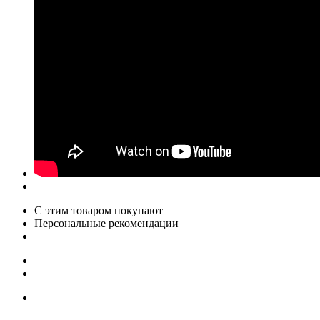
С этим товаром покупают
Персональные рекомендации