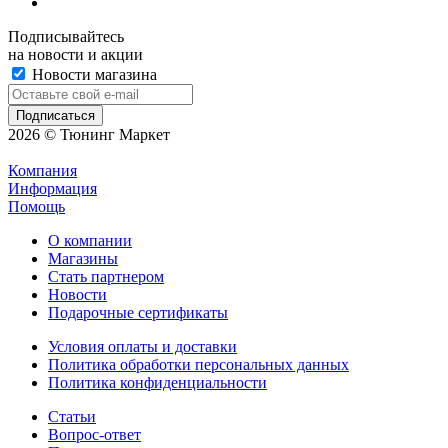
Подписывайтесь
на новости и акции
Новости магазина
2026 © Тюнинг Маркет
Компания
Информация
Помощь
О компании
Магазины
Стать партнером
Новости
Подарочные сертификаты
Условия оплаты и доставки
Политика обработки персональных данных
Политика конфиденциальности
Статьи
Вопрос-ответ