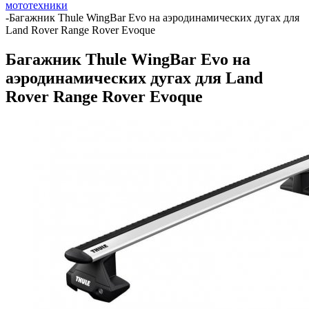
мототехники
-
Багажник Thule WingBar Evo на аэродинамических дугах для
Land Rover Range Rover Evoque
Багажник Thule WingBar Evo на
аэродинамических дугах для Land
Rover Range Rover Evoque