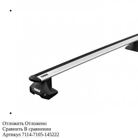
Отложить
Отложено
Сравнить
В сравнении
Артикул
7114-7105-145222