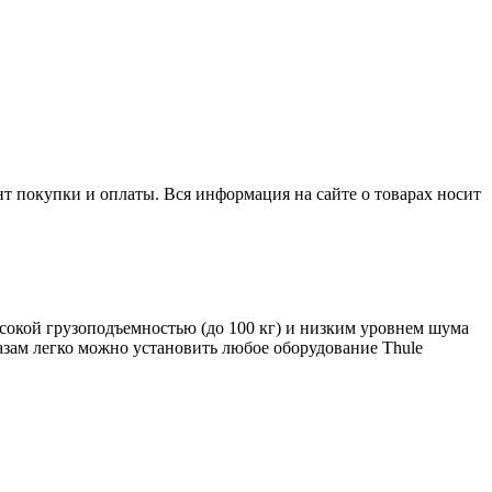
нт покупки и оплаты. Вся информация на сайте о товарах носит
высокой грузоподъемностью (до 100 кг) и низким уровнем шума
зам легко можно установить любое оборудование Thule