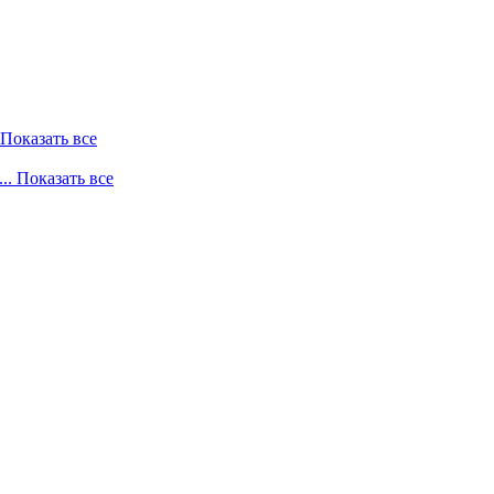
. Показать все
... Показать все