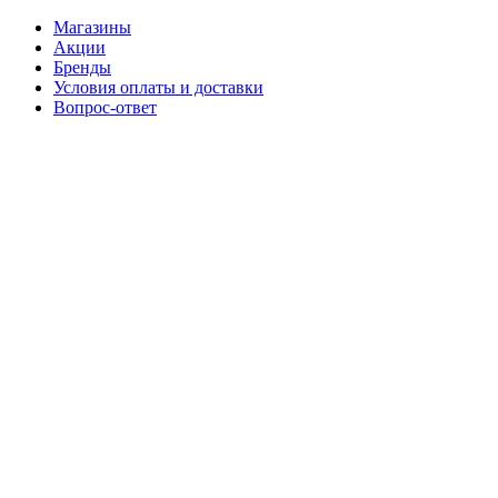
Магазины
Акции
Бренды
Условия оплаты и доставки
Вопрос-ответ