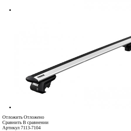
Отложить
Отложено
Сравнить
В сравнении
Артикул
7113-7104