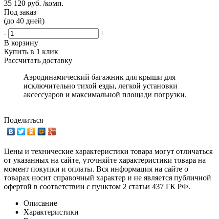
35 120 руб. /комп.
Под заказ
(до 40 дней)
-
+
В корзину
Купить в 1 клик
Рассчитать доставку
Аэродинамический багажник для крыши для
исключительно тихой езды, легкой установки
аксессуаров и максимальной площади погрузки.
Поделиться
Цены и технические характеристики товара могут отличаться
от указанных на сайте, уточняйте характеристики товара на
момент покупки и оплаты. Вся информация на сайте о
товарах носит справочный характер и не является публичной
офертой в соответствии с пунктом 2 статьи 437 ГК РФ.
Описание
Характеристики