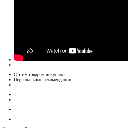
С этим товаром покупают
Персональные рекомендации