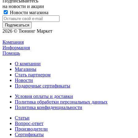
Подписывайтесь
на новости и акции
Новости магазина
2026 © Тюнинг Маркет
Компания
Информация
Помощь
О компании
Магазины
Стать партнером
Новости
Подарочные сертификаты
Условия оплаты и доставки
Политика обработки персональных данных
Политика конфиденциальности
Статьи
Вопрос-ответ
Производители
Сертификаты