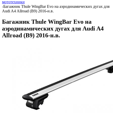
мототехники
-
Багажник Thule WingBar Evo на аэродинамических дугах для
Audi A4 Allroad (B9) 2016-н.в.
Багажник Thule WingBar Evo на
аэродинамических дугах для Audi A4
Allroad (B9) 2016-н.в.