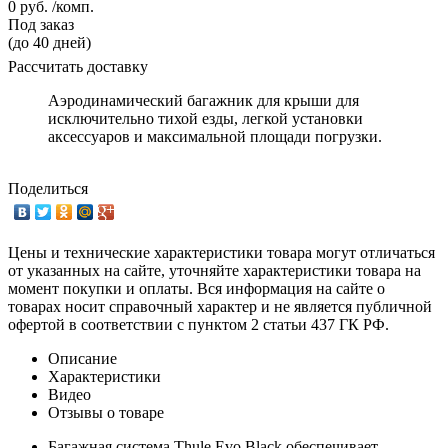
0 руб. /комп.
Под заказ
(до 40 дней)
Рассчитать доставку
Аэродинамический багажник для крыши для
исключительно тихой езды, легкой установки
аксессуаров и максимальной площади погрузки.
Поделиться
Цены и технические характеристики товара могут отличаться
от указанных на сайте, уточняйте характеристики товара на
момент покупки и оплаты. Вся информация на сайте о
товарах носит справочный характер и не является публичной
офертой в соответствии с пунктом 2 статьи 437 ГК РФ.
Описание
Характеристики
Видео
Отзывы о товаре
Багажная система Thule Evo Black обеспечивает