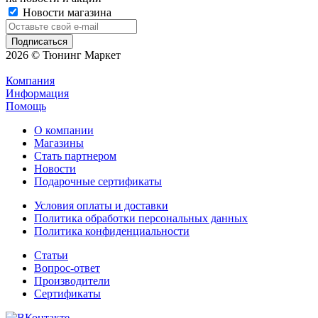
Новости магазина
2026 © Тюнинг Маркет
Компания
Информация
Помощь
О компании
Магазины
Стать партнером
Новости
Подарочные сертификаты
Условия оплаты и доставки
Политика обработки персональных данных
Политика конфиденциальности
Статьи
Вопрос-ответ
Производители
Сертификаты