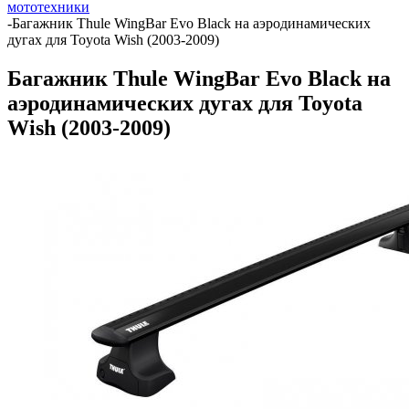
мототехники
-
Багажник Thule WingBar Evo Black на аэродинамических
дугах для Toyota Wish (2003-2009)
Багажник Thule WingBar Evo Black на
аэродинамических дугах для Toyota
Wish (2003-2009)