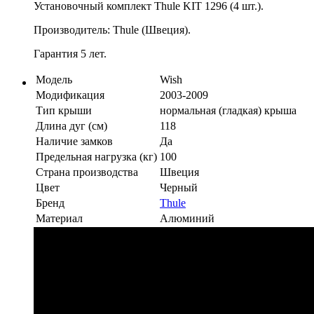
Установочный комплект Thule KIT 1296 (4 шт.).
Производитель: Thule (Швеция).
Гарантия 5 лет.
Модель
Wish
Модификация
2003-2009
Тип крыши
нормальная (гладкая) крыша
Длина дуг (см)
118
Наличие замков
Да
Предельная нагрузка (кг)
100
Страна производства
Швеция
Цвет
Черный
Бренд
Thule
Материал
Алюминий