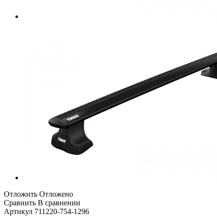
Отложить
Отложено
Сравнить
В сравнении
Артикул
711220-754-1296