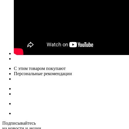
С этим товаром покупают
Персональные рекомендации
Подписывайтесь
на новости и акции