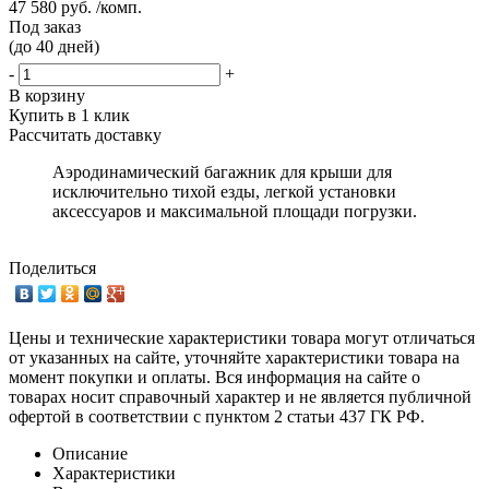
47 580 руб. /комп.
Под заказ
(до 40 дней)
-
+
В корзину
Купить в 1 клик
Рассчитать доставку
Аэродинамический багажник для крыши для
исключительно тихой езды, легкой установки
аксессуаров и максимальной площади погрузки.
Поделиться
Цены и технические характеристики товара могут отличаться
от указанных на сайте, уточняйте характеристики товара на
момент покупки и оплаты. Вся информация на сайте о
товарах носит справочный характер и не является публичной
офертой в соответствии с пунктом 2 статьи 437 ГК РФ.
Описание
Характеристики