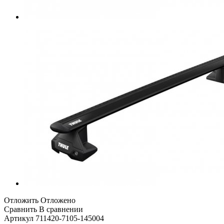
Отложить
Отложено
Сравнить
В сравнении
Артикул
711420-7105-145004