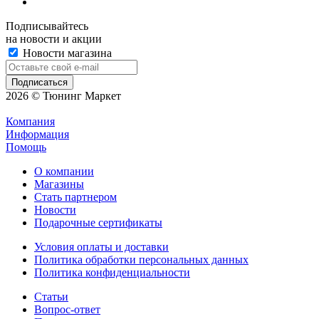
Подписывайтесь
на новости и акции
Новости магазина
2026 © Тюнинг Маркет
Компания
Информация
Помощь
О компании
Магазины
Стать партнером
Новости
Подарочные сертификаты
Условия оплаты и доставки
Политика обработки персональных данных
Политика конфиденциальности
Статьи
Вопрос-ответ