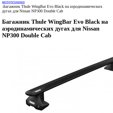
мототехники
-
Багажник Thule WingBar Evo Black на аэродинамических
дугах для Nissan NP300 Double Cab
Багажник Thule WingBar Evo Black на
аэродинамических дугах для Nissan
NP300 Double Cab