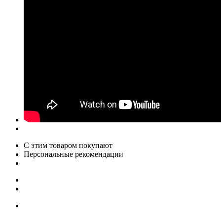
С этим товаром покупают
Персональные рекомендации