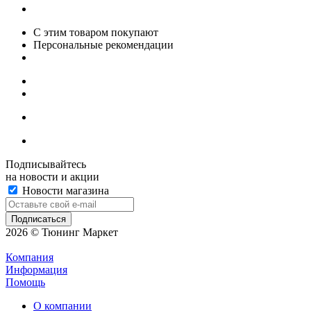
С этим товаром покупают
Персональные рекомендации
Подписывайтесь
на новости и акции
Новости магазина
2026 © Тюнинг Маркет
Компания
Информация
Помощь
О компании