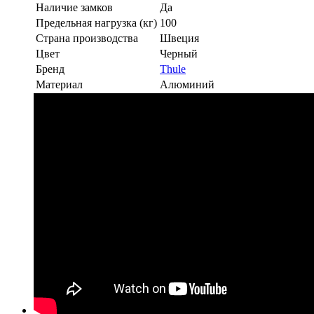
Наличие замков
Да
Предельная нагрузка (кг)
100
Страна производства
Швеция
Цвет
Черный
Бренд
Thule
Материал
Алюминий