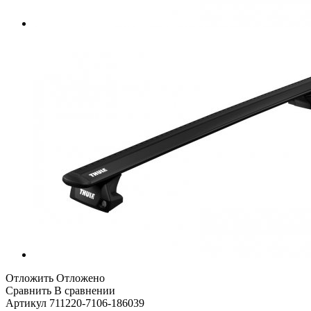
Отложить
Отложено
Сравнить
В сравнении
Артикул
711220-7106-186039