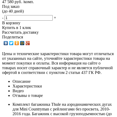
47 580 руб. /комп.
Под заказ
(до 40 дней)
-
+
В корзину
Купить в 1 клик
Рассчитать доставку
Поделиться
Цены и технические характеристики товара могут отличаться
от указанных на сайте, уточняйте характеристики товара на
момент покупки и оплаты. Вся информация на сайте о
товарах носит справочный характер и не является публичной
офертой в соответствии с пунктом 2 статьи 437 ГК РФ.
Описание
Характеристики
Видео
Отзывы о товаре
Комплект багажника Thule на аэродинамических дугах
для Mini Countryman с рейлингами без просвета, 2010-
2016 года. Багажник с высокой грузоподъемностью (до