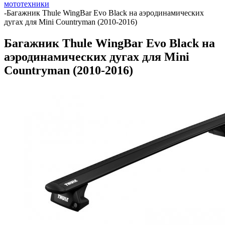
мототехники
-
Багажник Thule WingBar Evo Black на аэродинамических
дугах для Mini Countryman (2010-2016)
Багажник Thule WingBar Evo Black на
аэродинамических дугах для Mini
Countryman (2010-2016)