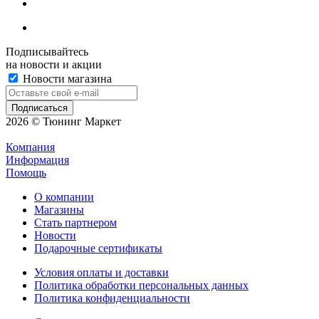
Подписывайтесь
на новости и акции
Новости магазина
2026 © Тюнинг Маркет
Компания
Информация
Помощь
О компании
Магазины
Стать партнером
Новости
Подарочные сертификаты
Условия оплаты и доставки
Политика обработки персональных данных
Политика конфиденциальности