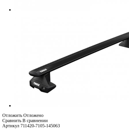
Отложить
Отложено
Сравнить
В сравнении
Артикул
711420-7105-145063