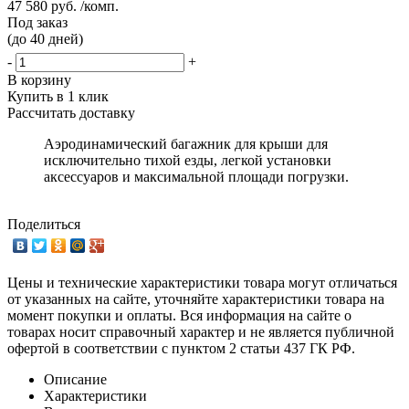
47 580 руб. /комп.
Под заказ
(до 40 дней)
-
+
В корзину
Купить в 1 клик
Рассчитать доставку
Аэродинамический багажник для крыши для
исключительно тихой езды, легкой установки
аксессуаров и максимальной площади погрузки.
Поделиться
Цены и технические характеристики товара могут отличаться
от указанных на сайте, уточняйте характеристики товара на
момент покупки и оплаты. Вся информация на сайте о
товарах носит справочный характер и не является публичной
офертой в соответствии с пунктом 2 статьи 437 ГК РФ.
Описание
Характеристики