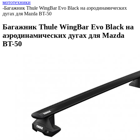
мототехники
-
Багажник Thule WingBar Evo Black на аэродинамических
дугах для Mazda BT-50
Багажник Thule WingBar Evo Black на
аэродинамических дугах для Mazda
BT-50