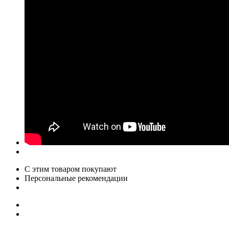
С этим товаром покупают
Персональные рекомендации