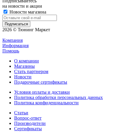
Подписывайтесь
на новости и акции
Новости магазина
2026 © Тюнинг Маркет
Компания
Информация
Помощь
О компании
Магазины
Стать партнером
Новости
Подарочные сертификаты
Условия оплаты и доставки
Политика обработки персональных данных
Политика конфиденциальности
Статьи
Вопрос-ответ
Производители
Сертификаты