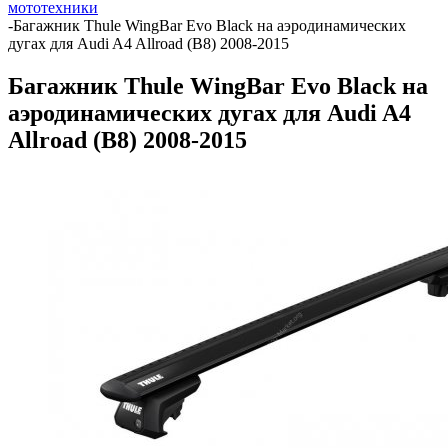
мототехники
-
Багажник Thule WingBar Evo Black на аэродинамических
дугах для Audi A4 Allroad (B8) 2008-2015
Багажник Thule WingBar Evo Black на
аэродинамических дугах для Audi A4
Allroad (B8) 2008-2015