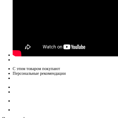
С этим товаром покупают
Персональные рекомендации