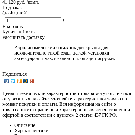
41 120 руб. /комп.
Под заказ
(до 40 дней)
-
+
В корзину
Купить в 1 клик
Рассчитать доставку
Аэродинамический багажник для крыши для
исключительно тихой езды, легкой установки
аксессуаров и максимальной площади погрузки.
Поделиться
Цены и технические характеристики товара могут отличаться
от указанных на сайте, уточняйте характеристики товара на
момент покупки и оплаты. Вся информация на сайте о
товарах носит справочный характер и не является публичной
офертой в соответствии с пунктом 2 статьи 437 ГК РФ.
Описание
Характеристики