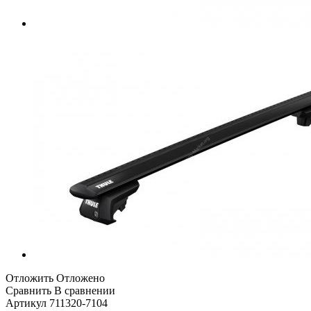
Отложить
Отложено
Сравнить
В сравнении
Артикул
711320-7104