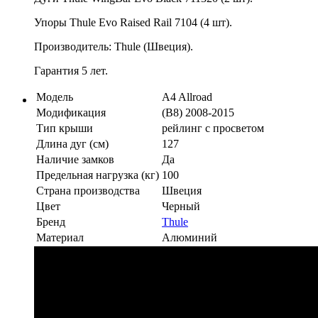
Упоры Thule Evo Raised Rail 7104 (4 шт).
Производитель: Thule (Швеция).
Гарантия 5 лет.
Модель
A4 Allroad
Модификация
(B8) 2008-2015
Тип крыши
рейлинг с просветом
Длина дуг (см)
127
Наличие замков
Да
Предельная нагрузка (кг)
100
Страна производства
Швеция
Цвет
Черный
Бренд
Thule
Материал
Алюминий