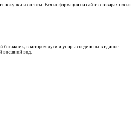
нт покупки и оплаты. Вся информация на сайте о товарах носит
й багажник, в котором дуги и упоры соединены в единое
ый внешний вид.