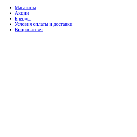
Магазины
Акции
Бренды
Условия оплаты и доставки
Вопрос-ответ