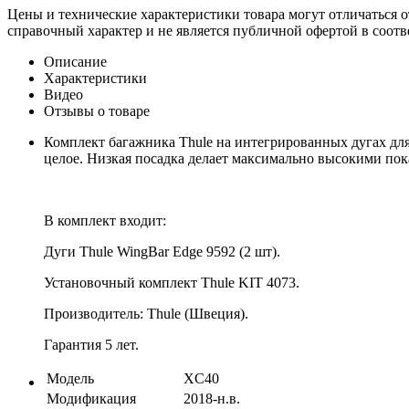
Цены и технические характеристики товара могут отличаться о
справочный характер и не является публичной офертой в соотв
Описание
Характеристики
Видео
Отзывы о товаре
Комплект багажника Thule на интегрированных дугах для
целое. Низкая посадка делает максимально высокими по
В комплект входит:
Дуги Thule WingBar Edge 9592 (2 шт).
Установочный комплект Thule KIT 4073.
Производитель: Thule (Швеция).
Гарантия 5 лет.
Модель
XC40
Модификация
2018-н.в.