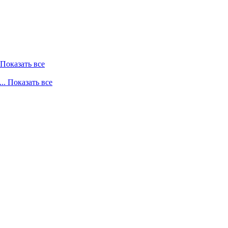
. Показать все
... Показать все