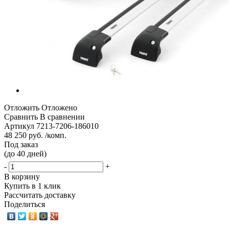
Отложить
Отложено
Сравнить
В сравнении
Артикул
7213-7206-186010
48 250 руб. /комп.
Под заказ
(до 40 дней)
-
+
В корзину
Купить в 1 клик
Рассчитать доставку
Поделиться