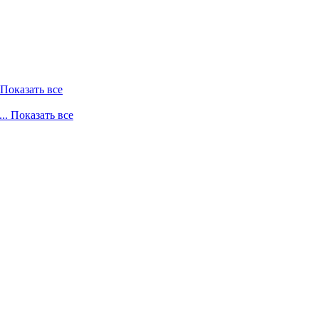
. Показать все
... Показать все