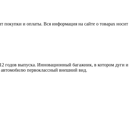
нт покупки и оплаты. Вся информация на сайте о товарах носит
12 годов выпуска. Инновационный багажник, в котором дуги и
ет автомобилю первоклассный внешний вид.