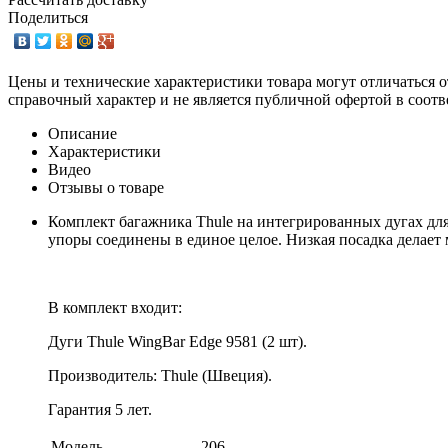
Поделиться
Цены и технические характеристики товара могут отличаться о
справочный характер и не является публичной офертой в соотв
Описание
Характеристики
Видео
Отзывы о товаре
Комплект багажника Thule на интегрированных дугах дл
упоры соединены в единое целое. Низкая посадка делае
В комплект входит:
Дуги Thule WingBar Edge 9581 (2 шт).
Производитель: Thule (Швеция).
Гарантия 5 лет.
Модель
206