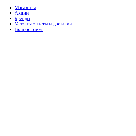
Магазины
Акции
Бренды
Условия оплаты и доставки
Вопрос-ответ