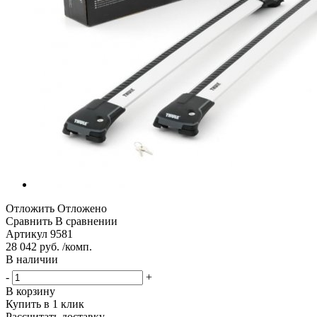
Отложить
Отложено
Сравнить
В сравнении
Артикул
9581
28 042 руб. /комп.
В наличии
-
+
В корзину
Купить в 1 клик
Рассчитать доставку