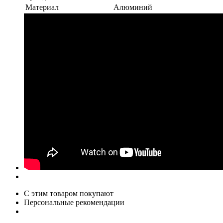
Материал
Алюминий
С этим товаром покупают
Персональные рекомендации