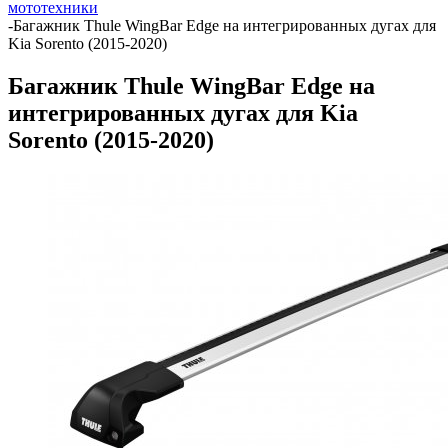
мототехники
-
Багажник Thule WingBar Edge на интегрированных дугах для
Kia Sorento (2015-2020)
Багажник Thule WingBar Edge на
интегрированных дугах для Kia
Sorento (2015-2020)