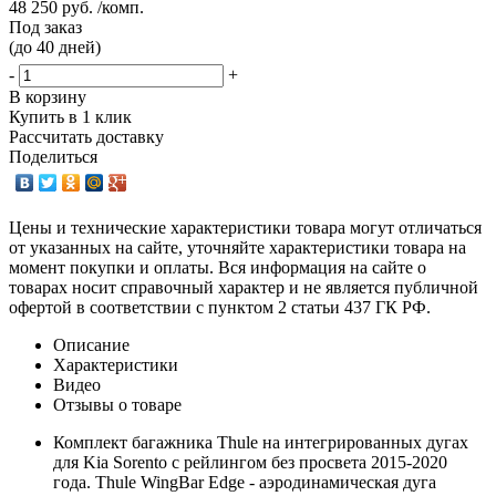
48 250 руб. /комп.
Под заказ
(до 40 дней)
-
+
В корзину
Купить в 1 клик
Рассчитать доставку
Поделиться
Цены и технические характеристики товара могут отличаться
от указанных на сайте, уточняйте характеристики товара на
момент покупки и оплаты. Вся информация на сайте о
товарах носит справочный характер и не является публичной
офертой в соответствии с пунктом 2 статьи 437 ГК РФ.
Описание
Характеристики
Видео
Отзывы о товаре
Комплект багажника Thule на интегрированных дугах
для Kia Sorento с рейлингом без просвета 2015-2020
года. Thule WingBar Edge - аэродинамическая дуга