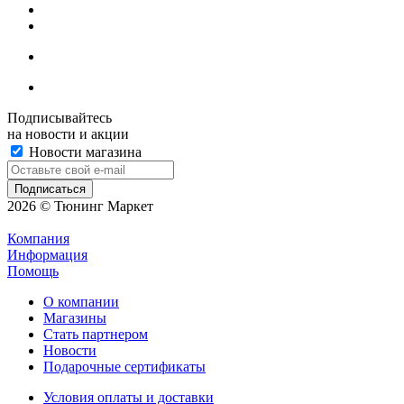
Подписывайтесь
на новости и акции
Новости магазина
2026 © Тюнинг Маркет
Компания
Информация
Помощь
О компании
Магазины
Стать партнером
Новости
Подарочные сертификаты
Условия оплаты и доставки