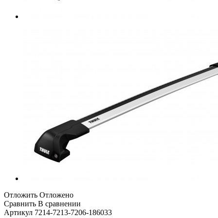
Отложить
Отложено
Сравнить
В сравнении
Артикул
7214-7213-7206-186033