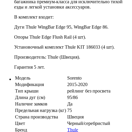
багажника премиум-класса для исключительно тихой
езды и легкой установки аксессуаров.
В комплект входит:
Дуги Thule WingBar Edge 95, WingBar Edge 86.
Опоры Thule Edge Flush Rail (4 шт).
Установочный комплект Thule KIT 186033 (4 шт).
Производитель: Thule (Швеция).
Гарантия 5 лет.
Модель
Sorento
Модификация
2015-2020
Тип крыши
рейлинг без просвета
Длина дуг (см)
95/86
Наличие замков
Да
Предельная нагрузка (кг)
75
Страна производства
Швеция
Цвет
Черный/серебристый
Бренд
Thule