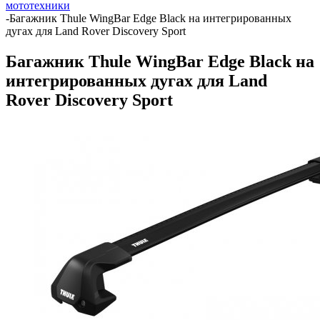
мототехники
-
Багажник Thule WingBar Edge Black на интегрированных
дугах для Land Rover Discovery Sport
Багажник Thule WingBar Edge Black на
интегрированных дугах для Land
Rover Discovery Sport