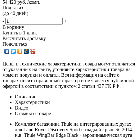
54 420 руб. /комп.
Под заказ
(до 40 дней)
-
+
В корзину
Купить в 1 клик
Рассчитать доставку
Поделиться
Цены и технические характеристики товара могут отличаться
от указанных на сайте, уточняйте характеристики товара на
момент покупки и оплаты. Вся информация на сайте о
товарах носит справочный характер и не является публичной
офертой в соответствии с пунктом 2 статьи 437 ГК РФ.
Описание
Характеристики
Видео
Отзывы о товаре
Комплект багажника Thule на интегрированных дугах
для Land Rover Discovery Sport с гладкой крышей, 2014-
н.в. Thule WingBar Edge Black - аэродинамическая дуга