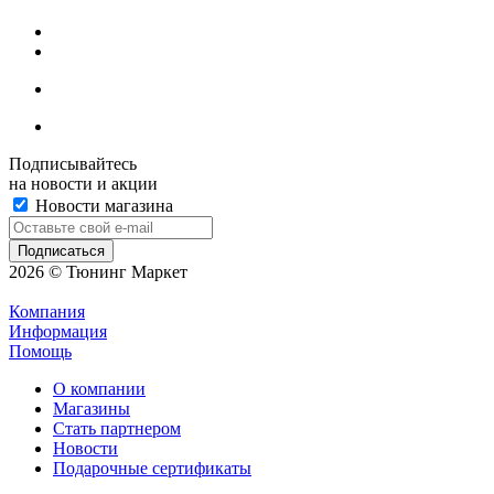
Подписывайтесь
на новости и акции
Новости магазина
2026 © Тюнинг Маркет
Компания
Информация
Помощь
О компании
Магазины
Стать партнером
Новости
Подарочные сертификаты