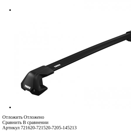
Отложить
Отложено
Сравнить
В сравнении
Артикул
721620-721520-7205-145213