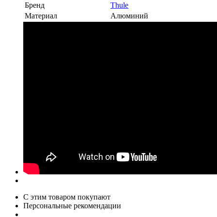
Бренд
Thule
Материал
Алюминий
С этим товаром покупают
Персональные рекомендации