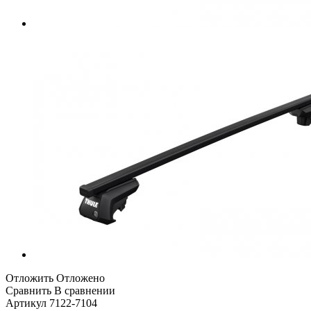
Отложить
Отложено
Сравнить
В сравнении
Артикул
7122-7104