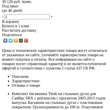
30 120 руб. /комп.
Под заказ
(до 40 дней)
-
+
В корзину
Купить в 1 клик
Рассчитать доставку
Поделиться
Цены и технические характеристики товара могут отличаться
от указанных на сайте, уточняйте характеристики товара на
момент покупки и оплаты. Вся информация на сайте о
товарах носит справочный характер и не является публичной
офертой в соответствии с пунктом 2 статьи 437 ГК РФ.
Описание
Характеристики
Отзывы о товаре
Комплект багажника Thule на стальных дугах для
Cadillac SRX с рейлингом с просветом 2005-2015 годов
выпуска. Багажник на стальных дугах с пластиковым
покрытием. Грузоподъемность до 100 кг. Пластиковое