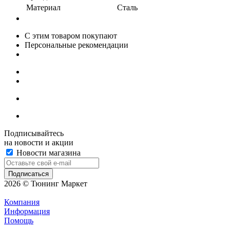
Материал
Сталь
С этим товаром покупают
Персональные рекомендации
Подписывайтесь
на новости и акции
Новости магазина
2026 © Тюнинг Маркет
Компания
Информация
Помощь