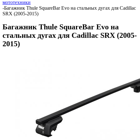
мототехники
-
Багажник Thule SquareBar Evo на стальных дугах для Cadillac
SRX (2005-2015)
Багажник Thule SquareBar Evo на
стальных дугах для Cadillac SRX (2005-
2015)