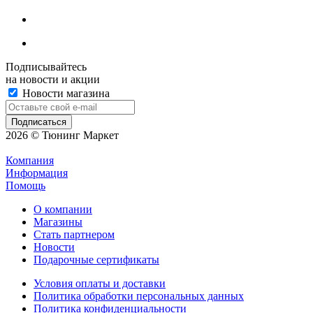
Подписывайтесь
на новости и акции
Новости магазина
2026 © Тюнинг Маркет
Компания
Информация
Помощь
О компании
Магазины
Стать партнером
Новости
Подарочные сертификаты
Условия оплаты и доставки
Политика обработки персональных данных
Политика конфиденциальности