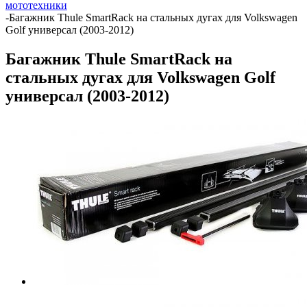
мототехники
-
Багажник Thule SmartRack на стальных дугах для Volkswagen
Golf универсал (2003-2012)
Багажник Thule SmartRack на
стальных дугах для Volkswagen Golf
универсал (2003-2012)