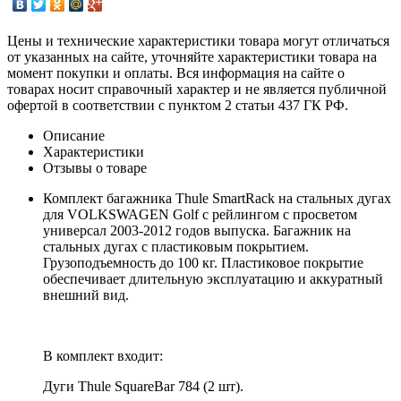
Цены и технические характеристики товара могут отличаться
от указанных на сайте, уточняйте характеристики товара на
момент покупки и оплаты. Вся информация на сайте о
товарах носит справочный характер и не является публичной
офертой в соответствии с пунктом 2 статьи 437 ГК РФ.
Описание
Характеристики
Отзывы о товаре
Комплект багажника Thule SmartRack на стальных дугах
для VOLKSWAGEN Golf с рейлингом с просветом
универсал 2003-2012 годов выпуска. Багажник на
стальных дугах с пластиковым покрытием.
Грузоподъемность до 100 кг. Пластиковое покрытие
обеспечивает длительную эксплуатацию и аккуратный
внешний вид.
В комплект входит:
Дуги Thule SquareBar 784 (2 шт).