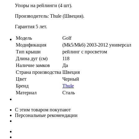
Упоры на рейлинги (4 шт).
Производитель: Thule (Швеция).
Гарантия 5 лет.
Модель
Golf
Модификация
(Mk5/Mk6) 2003-2012 универсал
Тип крыши
рейлинг с просветом
Длина дуг (см)
118
Наличие замков
Да
Страна производства
Швеция
Цвет
Черный
Бренд
Thule
Материал
Сталь
С этим товаром покупают
Персональные рекомендации