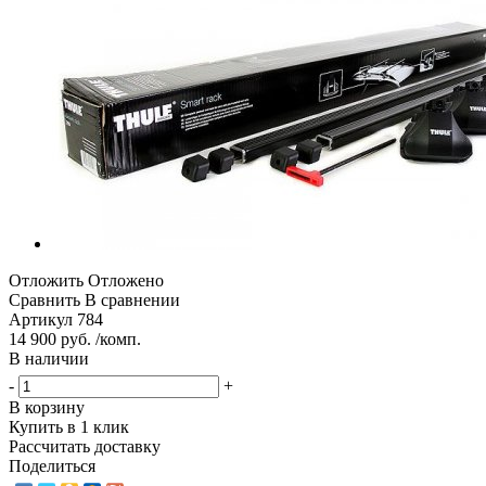
Отложить
Отложено
Сравнить
В сравнении
Артикул
784
14 900 руб. /комп.
В наличии
-
+
В корзину
Купить в 1 клик
Рассчитать доставку
Поделиться