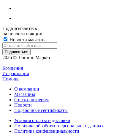
Подписывайтесь
на новости и акции
Новости магазина
2026 © Тюнинг Маркет
Компания
Информация
Помощь
О компании
Магазины
Стать партнером
Новости
Подарочные сертификаты
Условия оплаты и доставки
Политика обработки персональных данных
Политика конфиденциальности