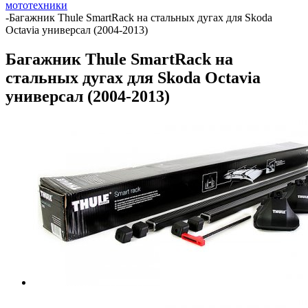
мототехники
-
Багажник Thule SmartRack на стальных дугах для Skoda
Octavia универсал (2004-2013)
Багажник Thule SmartRack на
стальных дугах для Skoda Octavia
универсал (2004-2013)