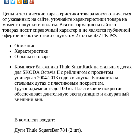
Цены и технические характеристики товара могут отличаться
от указанных на сайте, уточняйте характеристики товара на
момент покупки и оплаты. Вся информация на сайте о
товарах носит справочный характер и не является публичной
офертой в соответствии с пунктом 2 статьи 437 ГК РФ.
Описание
Характеристики
Отзывы о товаре
Комплект багажника Thule SmartRack на стальных дугах
для SKODA Octavia II с рейлингом с просветом
универсал 2004-2013 годов выпуска. Багажник на
стальных дугах с пластиковым покрытием.
Грузоподъемность до 100 кг. Пластиковое покрытие
обеспечивает длительную эксплуатацию и аккуратный
внешний вид.
В комплект входит:
Дуги Thule SquareBar 784 (2 шт).