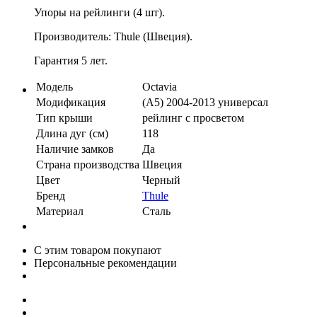
Упоры на рейлинги (4 шт).
Производитель: Thule (Швеция).
Гарантия 5 лет.
Модель
Octavia
Модификация
(A5) 2004-2013 универсал
Тип крыши
рейлинг с просветом
Длина дуг (см)
118
Наличие замков
Да
Страна производства
Швеция
Цвет
Черный
Бренд
Thule
Материал
Сталь
С этим товаром покупают
Персональные рекомендации