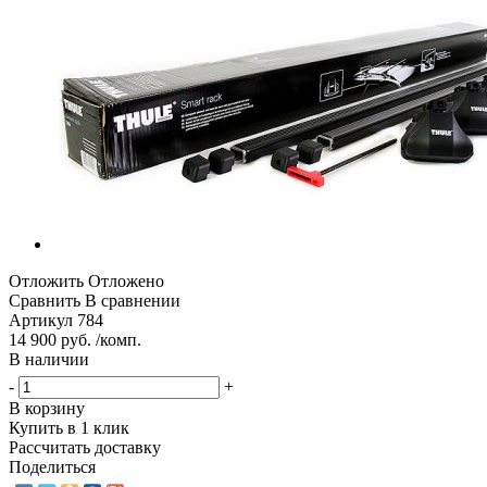
Отложить
Отложено
Сравнить
В сравнении
Артикул
784
14 900 руб. /комп.
В наличии
-
+
В корзину
Купить в 1 клик
Рассчитать доставку
Поделиться