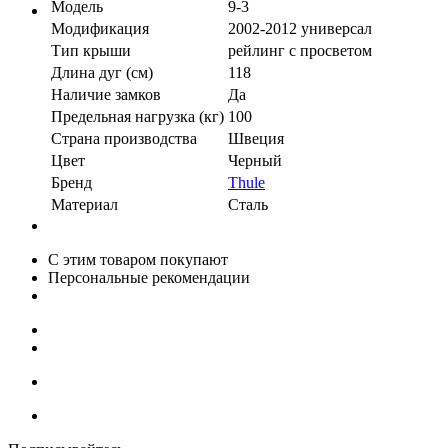
Модель
9-3
Модификация
2002-2012 универсал
Тип крыши
рейлинг с просветом
Длина дуг (см)
118
Наличие замков
Да
Предельная нагрузка (кг)
100
Страна производства
Швеция
Цвет
Черный
Бренд
Thule
Материал
Сталь
С этим товаром покупают
Персональные рекомендации