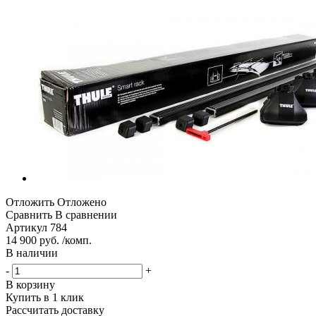
Отложить
Отложено
Сравнить
В сравнении
Артикул
784
14 900 руб. /комп.
В наличии
-
+
В корзину
Купить в 1 клик
Рассчитать доставку