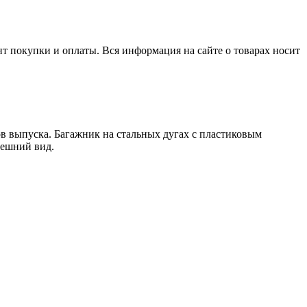
нт покупки и оплаты. Вся информация на сайте о товарах носит
ов выпуска. Багажник на стальных дугах с пластиковым
нешний вид.