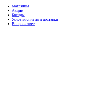
Магазины
Акции
Бренды
Условия оплаты и доставки
Вопрос-ответ