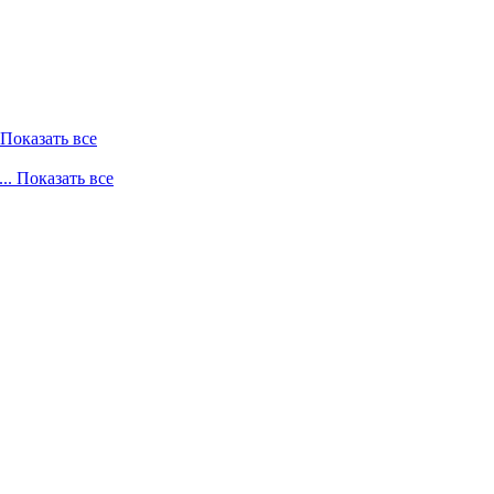
. Показать все
... Показать все