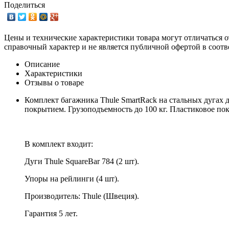
Поделиться
Цены и технические характеристики товара могут отличаться о
справочный характер и не является публичной офертой в соотв
Описание
Характеристики
Отзывы о товаре
Комплект багажника Thule SmartRack на стальных дугах 
покрытием. Грузоподъемность до 100 кг. Пластиковое п
В комплект входит:
Дуги Thule SquareBar 784 (2 шт).
Упоры на рейлинги (4 шт).
Производитель: Thule (Швеция).
Гарантия 5 лет.