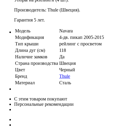
Производитель: Thule (Швеция).
Гарантия 5 лет.
Модель
Navara
Модификация
4-дв. пикап 2005-2015
Тип крыши
рейлинг с просветом
Длина дуг (см)
118
Наличие замков
Да
Страна производства
Швеция
Цвет
Черный
Бренд
Thule
Материал
Сталь
С этим товаром покупают
Персональные рекомендации