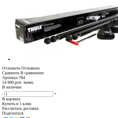
Отложить
Отложено
Сравнить
В сравнении
Артикул
784
14 900 руб. /комп.
В наличии
-
+
В корзину
Купить в 1 клик
Рассчитать доставку
Поделиться