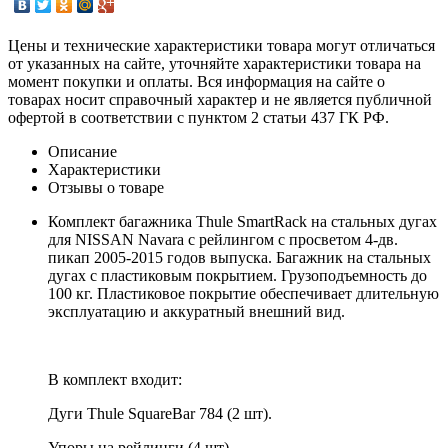
Цены и технические характеристики товара могут отличаться
от указанных на сайте, уточняйте характеристики товара на
момент покупки и оплаты. Вся информация на сайте о
товарах носит справочный характер и не является публичной
офертой в соответствии с пунктом 2 статьи 437 ГК РФ.
Описание
Характеристики
Отзывы о товаре
Комплект багажника Thule SmartRack на стальных дугах
для NISSAN Navara с рейлингом с просветом 4-дв.
пикап 2005-2015 годов выпуска. Багажник на стальных
дугах с пластиковым покрытием. Грузоподъемность до
100 кг. Пластиковое покрытие обеспечивает длительную
эксплуатацию и аккуратный внешний вид.
В комплект входит:
Дуги Thule SquareBar 784 (2 шт).
Упоры на рейлинги (4 шт).