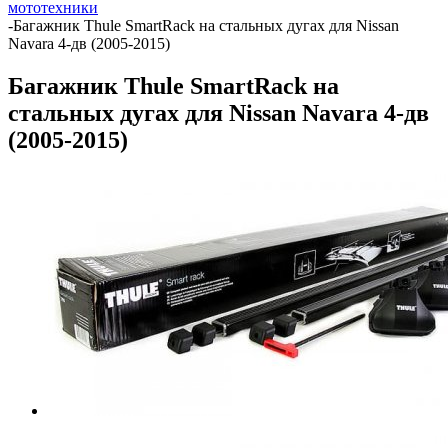
мототехники
-
Багажник Thule SmartRack на стальных дугах для Nissan
Navara 4-дв (2005-2015)
Багажник Thule SmartRack на
стальных дугах для Nissan Navara 4-дв
(2005-2015)