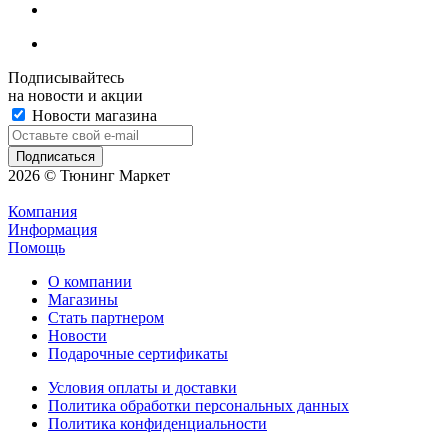
Подписывайтесь
на новости и акции
Новости магазина
2026 © Тюнинг Маркет
Компания
Информация
Помощь
О компании
Магазины
Стать партнером
Новости
Подарочные сертификаты
Условия оплаты и доставки
Политика обработки персональных данных
Политика конфиденциальности