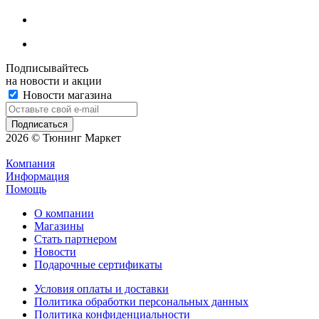
Подписывайтесь
на новости и акции
Новости магазина
2026 © Тюнинг Маркет
Компания
Информация
Помощь
О компании
Магазины
Стать партнером
Новости
Подарочные сертификаты
Условия оплаты и доставки
Политика обработки персональных данных
Политика конфиденциальности