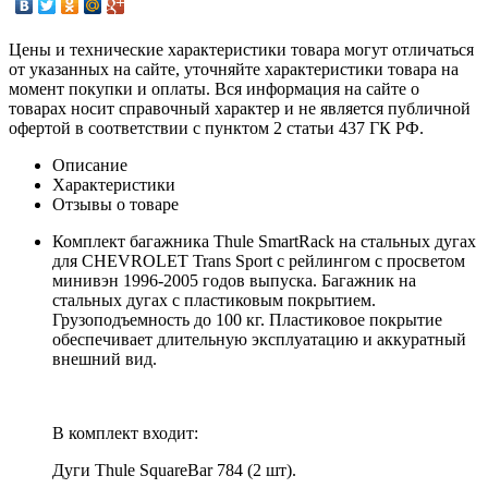
Цены и технические характеристики товара могут отличаться
от указанных на сайте, уточняйте характеристики товара на
момент покупки и оплаты. Вся информация на сайте о
товарах носит справочный характер и не является публичной
офертой в соответствии с пунктом 2 статьи 437 ГК РФ.
Описание
Характеристики
Отзывы о товаре
Комплект багажника Thule SmartRack на стальных дугах
для CHEVROLET Trans Sport с рейлингом с просветом
минивэн 1996-2005 годов выпуска. Багажник на
стальных дугах с пластиковым покрытием.
Грузоподъемность до 100 кг. Пластиковое покрытие
обеспечивает длительную эксплуатацию и аккуратный
внешний вид.
В комплект входит:
Дуги Thule SquareBar 784 (2 шт).