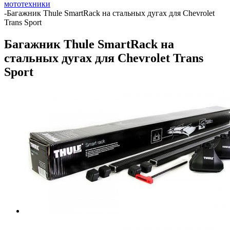
мототехники
-
Багажник Thule SmartRack на стальных дугах для Chevrolet
Trans Sport
Багажник Thule SmartRack на
стальных дугах для Chevrolet Trans
Sport