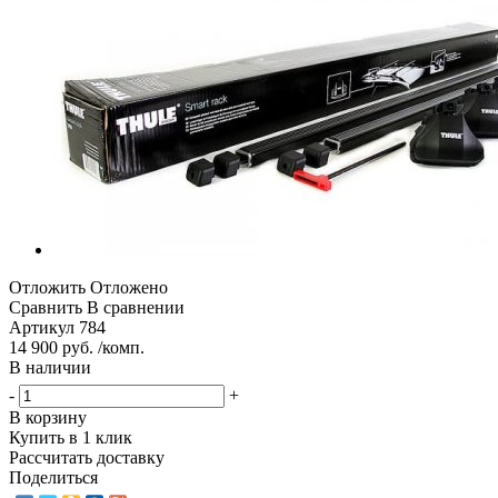
Отложить
Отложено
Сравнить
В сравнении
Артикул
784
14 900 руб. /комп.
В наличии
-
+
В корзину
Купить в 1 клик
Рассчитать доставку
Поделиться