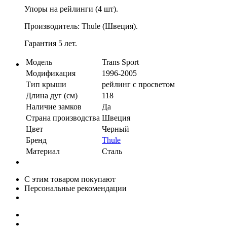
Упоры на рейлинги (4 шт).
Производитель: Thule (Швеция).
Гарантия 5 лет.
Модель
Trans Sport
Модификация
1996-2005
Тип крыши
рейлинг с просветом
Длина дуг (см)
118
Наличие замков
Да
Страна производства
Швеция
Цвет
Черный
Бренд
Thule
Материал
Сталь
С этим товаром покупают
Персональные рекомендации