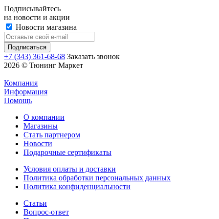
Подписывайтесь
на новости и акции
Новости магазина
+7 (343) 361-68-68
Заказать звонок
2026 © Тюнинг Маркет
Компания
Информация
Помощь
О компании
Магазины
Стать партнером
Новости
Подарочные сертификаты
Условия оплаты и доставки
Политика обработки персональных данных
Политика конфиденциальности
Статьи
Вопрос-ответ