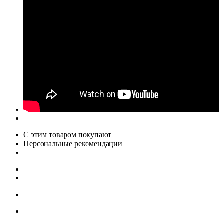
С этим товаром покупают
Персональные рекомендации