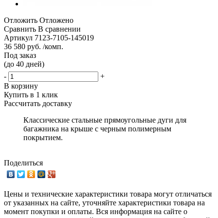
Отложить
Отложено
Сравнить
В сравнении
Артикул
7123-7105-145019
36 580 руб. /комп.
Под заказ
(до 40 дней)
-
+
В корзину
Купить в 1 клик
Рассчитать доставку
Классические стальные прямоугольные дуги для
багажника на крыше с черным полимерным
покрытием.
Поделиться
Цены и технические характеристики товара могут отличаться
от указанных на сайте, уточняйте характеристики товара на
момент покупки и оплаты. Вся информация на сайте о