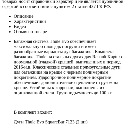
товарах носит справочный характер и не является публичной
офертой в соответствии с пунктом 2 статьи 437 ГК РФ.
Описание
Характеристики
Видео
Отзывы о товаре
Багажная система Thule Evo обеспечивает
максимальную площадь погрузки и имеет
разнообразные варианты дуг багажника. Комплект
багажника Thule на стальных дугах для Renault Kaptur с
нормальной (гладкой) крышей, выпущенных в период
2016-н.в. Классические стальные прямоугольные дуги
для багажника на крыше с черным полимерным
покрытием. Ударопрочное полимерное покрытие
обеспечивает дополнительное сцепление с грузом на
крыше. Устойчивы к коррозии, выполнены из
оцинкованной стали. Грузоподъемность до 100 кг.
В комплект входит:
Дуги Thule Evo SquareBar 7123 (2 шт).