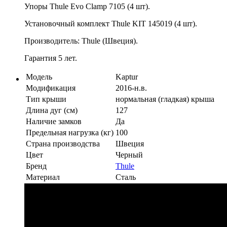
Упоры Thule Evo Clamp 7105 (4 шт).
Установочный комплект Thule KIT 145019 (4 шт).
Производитель: Thule (Швеция).
Гарантия 5 лет.
Модель
Kaptur
Модификация
2016-н.в.
Тип крыши
нормальная (гладкая) крыша
Длина дуг (см)
127
Наличие замков
Да
Предельная нагрузка (кг)
100
Страна производства
Швеция
Цвет
Черный
Бренд
Thule
Материал
Сталь