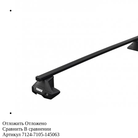
Отложить
Отложено
Сравнить
В сравнении
Артикул
7124-7105-145063