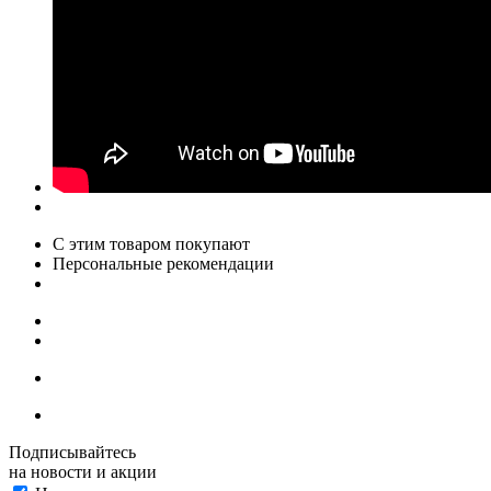
С этим товаром покупают
Персональные рекомендации
Подписывайтесь
на новости и акции