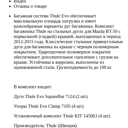
Видео
Отзывы о товаре
Багажная система Thule Evo обеспечивает
максимальную площадь погрузки и имеет
разнообразные варианты дуг багажника. Комплект
багажника Thule на стальных дугах для Mazda BT-50 с
нормальной (гладкой) крышей, выпущенных в период
2012-2015 года. Классические стальные прямоугольные
дуги для багажника на крыше с черным полимерным
покрытием. Ударопрочное полимерное покрытие
обеспечивает дополнительное сцепление с грузом на
крыше. Устойчивы к коррозии, выполнены из
оцинкованной стали. Грузоподъемность до 100 кг.
В комплект входит:
Дуги Thule Evo SquareBar 7124 (2 шт).
Упоры Thule Evo Clamp 7105 (4 шт).
Установочный комплект Thule KIT 145063 (4 шт).
Производитель: Thule (Швеция).