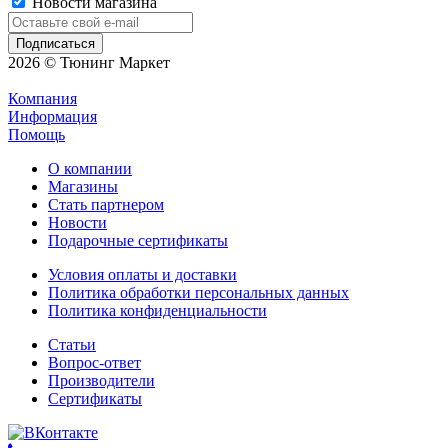
Новости магазина
2026 © Тюнинг Маркет
Компания
Информация
Помощь
О компании
Магазины
Стать партнером
Новости
Подарочные сертификаты
Условия оплаты и доставки
Политика обработки персональных данных
Политика конфиденциальности
Статьи
Вопрос-ответ
Производители
Сертификаты