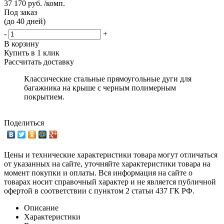
37 170 руб. /комп.
Под заказ
(до 40 дней)
-
+
В корзину
Купить в 1 клик
Рассчитать доставку
Классические стальные прямоугольные дуги для
багажника на крыше с черным полимерным
покрытием.
Поделиться
Цены и технические характеристики товара могут отличаться
от указанных на сайте, уточняйте характеристики товара на
момент покупки и оплаты. Вся информация на сайте о
товарах носит справочный характер и не является публичной
офертой в соответствии с пунктом 2 статьи 437 ГК РФ.
Описание
Характеристики