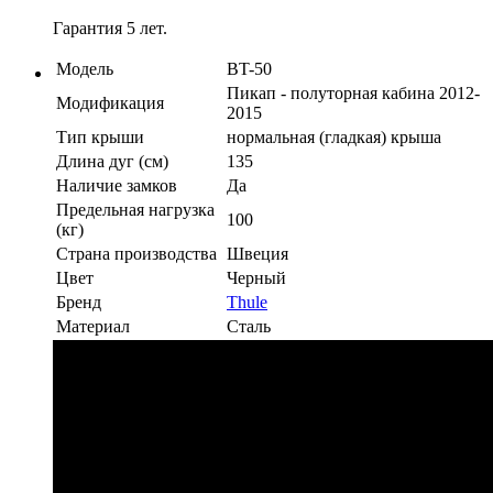
Гарантия 5 лет.
Модель
BT-50
Пикап - полуторная кабина 2012-
Модификация
2015
Тип крыши
нормальная (гладкая) крыша
Длина дуг (см)
135
Наличие замков
Да
Предельная нагрузка
100
(кг)
Страна производства
Швеция
Цвет
Черный
Бренд
Thule
Материал
Сталь