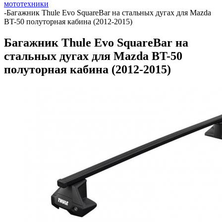
мототехники
-
Багажник Thule Evo SquareBar на стальных дугах для Mazda
BT-50 полуторная кабина (2012-2015)
Багажник Thule Evo SquareBar на
стальных дугах для Mazda BT-50
полуторная кабина (2012-2015)