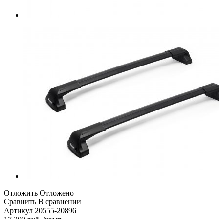
Отложить
Отложено
Сравнить
В сравнении
Артикул
20555-20896