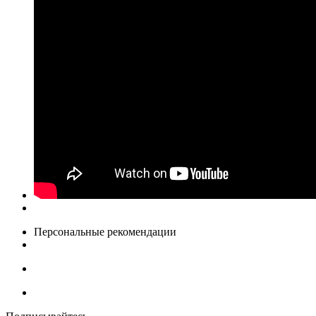
Персональные рекомендации