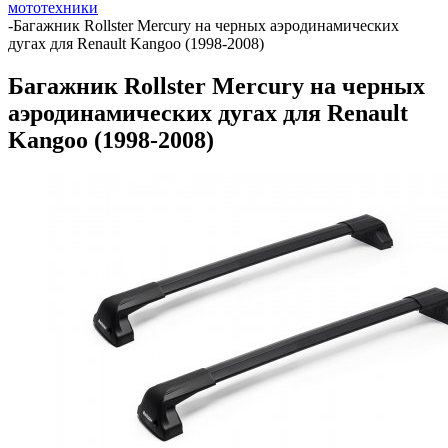
мототехники
-
Багажник Rollster Mercury на черных аэродинамических
дугах для Renault Kangoo (1998-2008)
Багажник Rollster Mercury на черных
аэродинамических дугах для Renault
Kangoo (1998-2008)