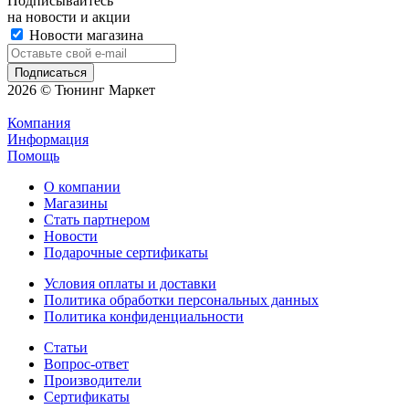
Подписывайтесь
на новости и акции
Новости магазина
2026 © Тюнинг Маркет
Компания
Информация
Помощь
О компании
Магазины
Стать партнером
Новости
Подарочные сертификаты
Условия оплаты и доставки
Политика обработки персональных данных
Политика конфиденциальности
Статьи
Вопрос-ответ
Производители
Сертификаты