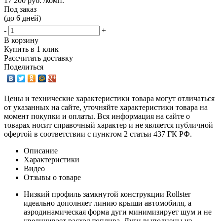
17 200 руб. /комп.
Под заказ
(до 6 дней)
-
+
В корзину
Купить в 1 клик
Рассчитать доставку
Поделиться
Цены и технические характеристики товара могут отличаться
от указанных на сайте, уточняйте характеристики товара на
момент покупки и оплаты. Вся информация на сайте о
товарах носит справочный характер и не является публичной
офертой в соответствии с пунктом 2 статьи 437 ГК РФ.
Описание
Характеристики
Видео
Отзывы о товаре
Низкий профиль замкнутой конструкции Rollster
идеально дополняет линию крыши автомобиля, а
аэродинамическая форма дуги минимизирует шум и не
увеличивает расход топлива. Дуги выполнены из