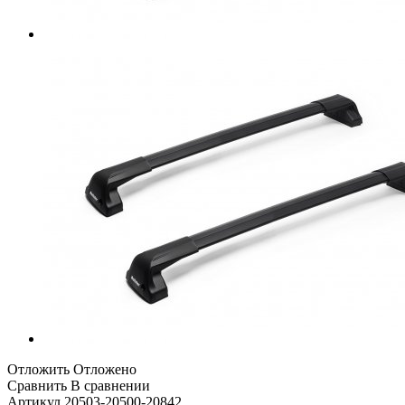
Отложить
Отложено
Сравнить
В сравнении
Артикул
20503-20500-20842