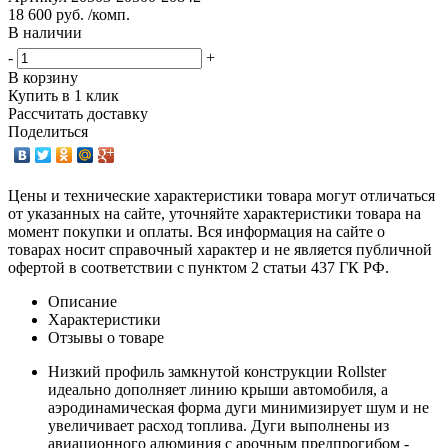
18 600 руб. /комп.
В наличии
-
+
В корзину
Купить в 1 клик
Рассчитать доставку
Поделиться
Цены и технические характеристики товара могут отличаться
от указанных на сайте, уточняйте характеристики товара на
момент покупки и оплаты. Вся информация на сайте о
товарах носит справочный характер и не является публичной
офертой в соответствии с пунктом 2 статьи 437 ГК РФ.
Описание
Характеристики
Отзывы о товаре
Низкий профиль замкнутой конструкции Rollster
идеально дополняет линию крыши автомобиля, а
аэродинамическая форма дуги минимизирует шум и не
увеличивает расход топлива. Дуги выполнены из
авиационного алюминия с арочным предпрогибом -