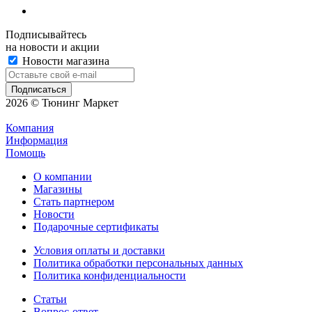
Подписывайтесь
на новости и акции
Новости магазина
2026 © Тюнинг Маркет
Компания
Информация
Помощь
О компании
Магазины
Стать партнером
Новости
Подарочные сертификаты
Условия оплаты и доставки
Политика обработки персональных данных
Политика конфиденциальности
Статьи
Вопрос-ответ