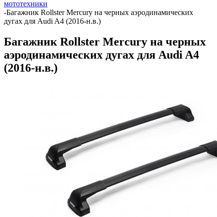
мототехники
-
Багажник Rollster Mercury на черных аэродинамических
дугах для Audi A4 (2016-н.в.)
Багажник Rollster Mercury на черных
аэродинамических дугах для Audi A4
(2016-н.в.)