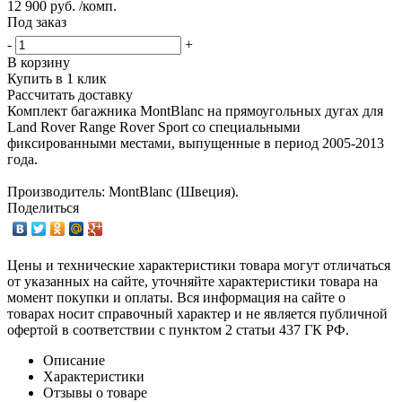
12 900 руб. /комп.
Под заказ
-
+
В корзину
Купить в 1 клик
Рассчитать доставку
Комплект багажника MontBlanc на прямоугольных дугах для
Land Rover Range Rover Sport со специальными
фиксированными местами, выпущенные в период 2005-2013
года.
Производитель: MontBlanc (Швеция).
Поделиться
Цены и технические характеристики товара могут отличаться
от указанных на сайте, уточняйте характеристики товара на
момент покупки и оплаты. Вся информация на сайте о
товарах носит справочный характер и не является публичной
офертой в соответствии с пунктом 2 статьи 437 ГК РФ.
Описание
Характеристики
Отзывы о товаре