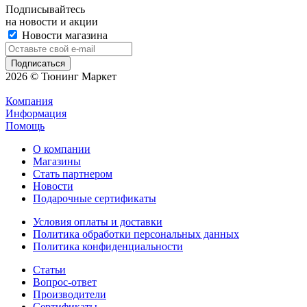
Подписывайтесь
на новости и акции
Новости магазина
2026 © Тюнинг Маркет
Компания
Информация
Помощь
О компании
Магазины
Стать партнером
Новости
Подарочные сертификаты
Условия оплаты и доставки
Политика обработки персональных данных
Политика конфиденциальности
Статьи
Вопрос-ответ
Производители
Сертификаты