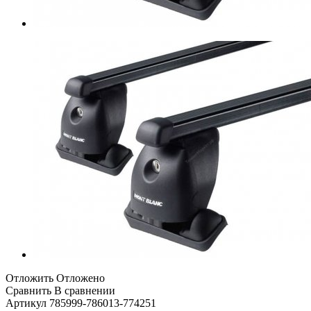
Отложить
Отложено
Сравнить
В сравнении
Артикул
785999-786013-774251