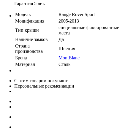
Гарантия 5 лет.
Модель
Range Rover Sport
Модификация
2005-2013
специальные фиксированные
Тип крыши
места
Наличие замков
Да
Страна
Швеция
производства
Бренд
MontBlanc
Материал
Сталь
С этим товаром покупают
Персональные рекомендации