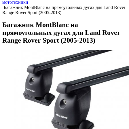
мототехники
-
Багажник MontBlanc на прямоугольных дугах для Land Rover
Range Rover Sport (2005-2013)
Багажник MontBlanc на
прямоугольных дугах для Land Rover
Range Rover Sport (2005-2013)