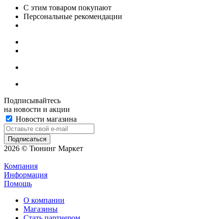
С этим товаром покупают
Персональные рекомендации
Подписывайтесь
на новости и акции
Новости магазина
2026 © Тюнинг Маркет
Компания
Информация
Помощь
О компании
Магазины
Стать партнером