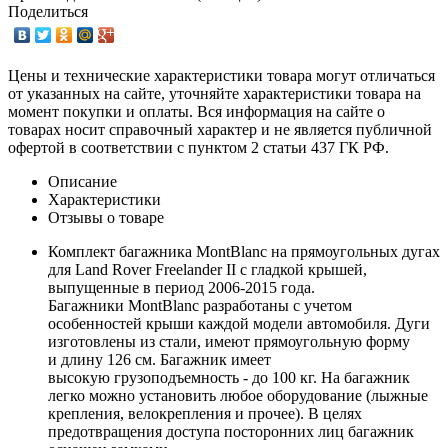
Поделиться
Цены и технические характеристики товара могут отличаться
от указанных на сайте, уточняйте характеристики товара на
момент покупки и оплаты. Вся информация на сайте о
товарах носит справочный характер и не является публичной
офертой в соответствии с пунктом 2 статьи 437 ГК РФ.
Описание
Характеристики
Отзывы о товаре
Комплект багажника MontBlanc на прямоугольных дугах
для Land Rover Freelander II с гладкой крышей,
выпущенные в период 2006-2015 года.
Багажники MontBlanc разработаны с учетом
особенностей крыши каждой модели автомобиля. Дуги
изготовлены из стали, имеют прямоугольную форму
и длину 126 см. Багажник имеет
высокую грузоподъемность - до 100 кг. На багажник
легко можно установить любое оборудование (лыжные
крепления, велокрепления и прочее). В целях
предотвращения доступа посторонних лиц багажник