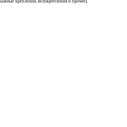
лыжные крепления, велокрепления и прочее).