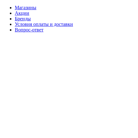
Магазины
Акции
Бренды
Условия оплаты и доставки
Вопрос-ответ