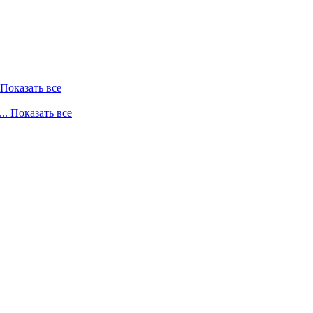
. Показать все
... Показать все