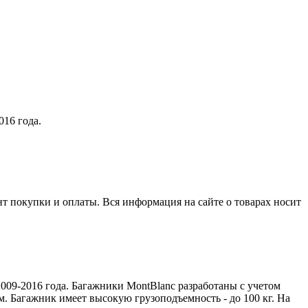
016 года.
нт покупки и оплаты. Вся информация на сайте о товарах носит
009-2016 года. Багажники MontBlanc разработаны с учетом
. Багажник имеет высокую грузоподъемность - до 100 кг. На