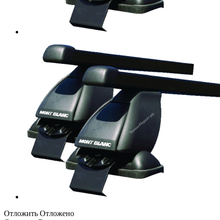
Отложить
Отложено