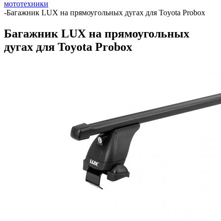
мототехники
-
Багажник LUX на прямоугольных дугах для Toyota Probox
Багажник LUX на прямоугольных
дугах для Toyota Probox