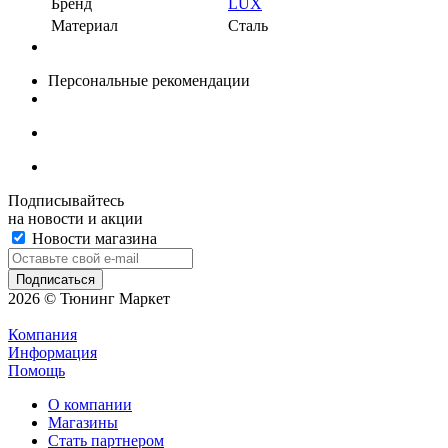
Бренд
LUX
Материал
Сталь
Персональные рекомендации
Подписывайтесь
на новости и акции
Новости магазина
2026 © Тюнинг Маркет
Компания
Информация
Помощь
О компании
Магазины
Стать партнером