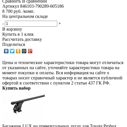
Сравнить
В сравнении
Артикул
846103-790289-605186
8 700 руб. /комп.
На центральном складе
-
+
В корзину
Купить в 1 клик
Рассчитать доставку
Поделиться
Цены и технические характеристики товара могут отличаться
от указанных на сайте, уточняйте характеристики товара на
момент покупки и оплаты. Вся информация на сайте о
товарах носит справочный характер и не является публичной
офертой в соответствии с пунктом 2 статьи 437 ГК РФ.
Купить набор
Багажник LUX на прямоугольных дугах для Toyota Probox