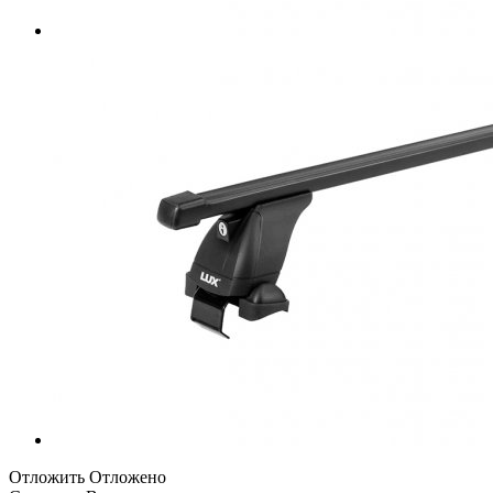
Отложить
Отложено