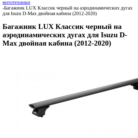
мототехники
-
Багажник LUX Классик черный на аэродинамических дугах
для Isuzu D-Max двойная кабина (2012-2020)
Багажник LUX Классик черный на
аэродинамических дугах для Isuzu D-
Max двойная кабина (2012-2020)