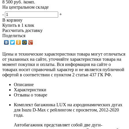
8 500 руб. /комп.
На центральном складе
-
+
В корзину
Купить в 1 клик
Рассчитать доставку
Поделиться
Цены и технические характеристики товара могут отличаться
от указанных на сайте, уточняйте характеристики товара на
момент покупки и оплаты. Вся информация на сайте о
товарах носит справочный характер и не является публичной
офертой в соответствии с пунктом 2 статьи 437 ГК РФ.
Описание
Характеристики
Отзывы о товаре
Комплект багажника LUX на аэродинамических дугах
для Isuzu D-Max с рейлингом с просветом, 2012-2020
года.
Автобагажник представляет собой две дуги-