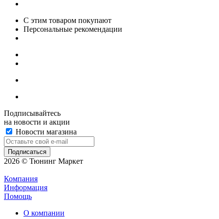
С этим товаром покупают
Персональные рекомендации
Подписывайтесь
на новости и акции
Новости магазина
2026 © Тюнинг Маркет
Компания
Информация
Помощь
О компании