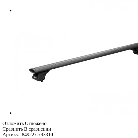
Отложить
Отложено
Сравнить
В сравнении
Артикул
849227-793310