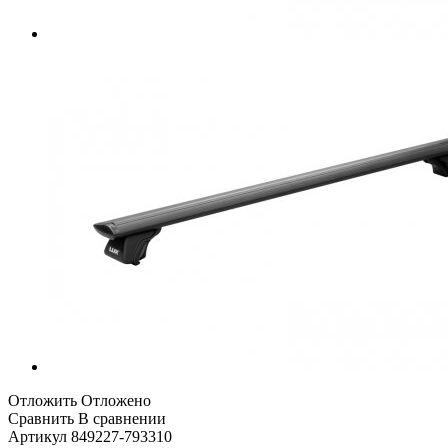
Отложить
Отложено
Сравнить
В сравнении
Артикул
849227-793310