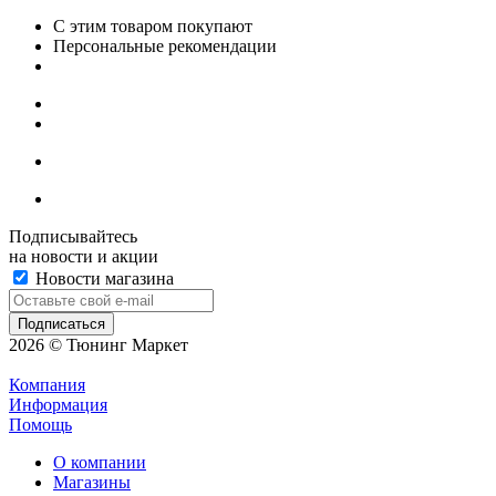
С этим товаром покупают
Персональные рекомендации
Подписывайтесь
на новости и акции
Новости магазина
2026 © Тюнинг Маркет
Компания
Информация
Помощь
О компании
Магазины