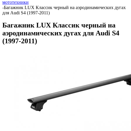
мототехники
-
Багажник LUX Классик черный на аэродинамических дугах
для Audi S4 (1997-2011)
Багажник LUX Классик черный на
аэродинамических дугах для Audi S4
(1997-2011)