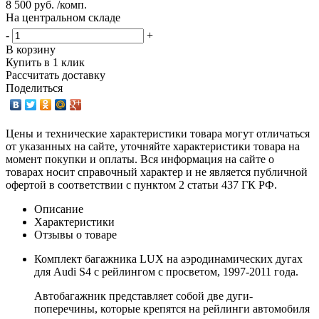
8 500 руб. /комп.
На центральном складе
-
+
В корзину
Купить в 1 клик
Рассчитать доставку
Поделиться
Цены и технические характеристики товара могут отличаться
от указанных на сайте, уточняйте характеристики товара на
момент покупки и оплаты. Вся информация на сайте о
товарах носит справочный характер и не является публичной
офертой в соответствии с пунктом 2 статьи 437 ГК РФ.
Описание
Характеристики
Отзывы о товаре
Комплект багажника LUX на аэродинамических дугах
для Audi S4 с рейлингом с просветом, 1997-2011 года.
Автобагажник представляет собой две дуги-
поперечины, которые крепятся на рейлинги автомобиля