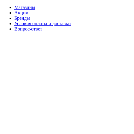
Магазины
Акции
Бренды
Условия оплаты и доставки
Вопрос-ответ