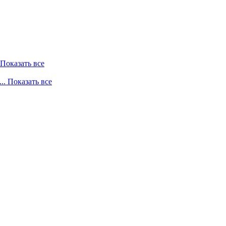
. Показать все
... Показать все