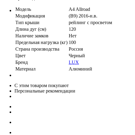
Модель
A4 Allroad
Модификация
(B9) 2016-н.в.
Тип крыши
рейлинг с просветом
Длина дуг (см)
120
Наличие замков
Нет
Предельная нагрузка (кг)
100
Страна производства
Россия
Цвет
Черный
Бренд
LUX
Материал
Алюминий
С этим товаром покупают
Персональные рекомендации