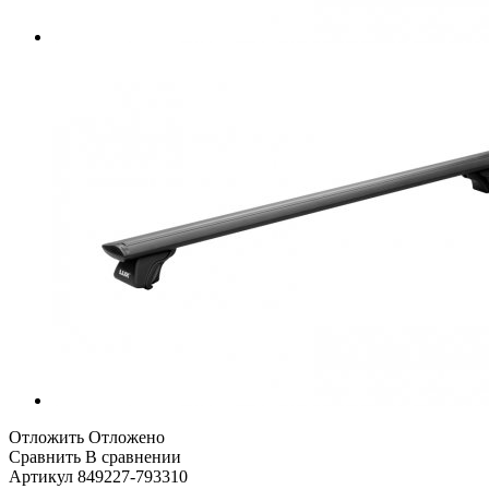
Отложить
Отложено
Сравнить
В сравнении
Артикул
849227-793310