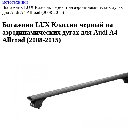
мототехники
-
Багажник LUX Классик черный на аэродинамических дугах
для Audi A4 Allroad (2008-2015)
Багажник LUX Классик черный на
аэродинамических дугах для Audi A4
Allroad (2008-2015)