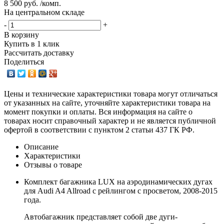
8 500 руб. /комп.
На центральном складе
-
+
В корзину
Купить в 1 клик
Рассчитать доставку
Поделиться
Цены и технические характеристики товара могут отличаться
от указанных на сайте, уточняйте характеристики товара на
момент покупки и оплаты. Вся информация на сайте о
товарах носит справочный характер и не является публичной
офертой в соответствии с пунктом 2 статьи 437 ГК РФ.
Описание
Характеристики
Отзывы о товаре
Комплект багажника LUX на аэродинамических дугах
для Audi A4 Allroad с рейлингом с просветом, 2008-2015
года.
Автобагажник представляет собой две дуги-