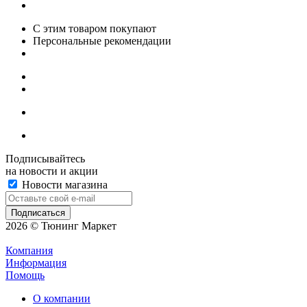
С этим товаром покупают
Персональные рекомендации
Подписывайтесь
на новости и акции
Новости магазина
2026 © Тюнинг Маркет
Компания
Информация
Помощь
О компании