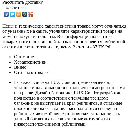
Рассчитать доставку
Поделиться
Цены и технические характеристики товара могут отличаться
от указанных на сайте, уточняйте характеристики товара на
момент покупки и оплаты. Вся информация на сайте о
товарах носит справочный характер и не является публичной
офертой в соответствии с пунктом 2 статьи 437 ГК РФ.
Описание
Характеристики
Видео
Отзывы о товаре
Багажная система LUX Condor предназначена для
установки на автомобили с классическими рейлингами
на крыше. Дизайн багажника LUX Condor разработан
полностью в соответствии с текущим трендом:
багажник не выступает за края рейлингов, а стильные
плоские опоры багажника располагаются сверху на
рейлингах автомобиля. Это позволяет устанавливать
данный багажник на современные автомобили с
низкорасположенными рейлингами.