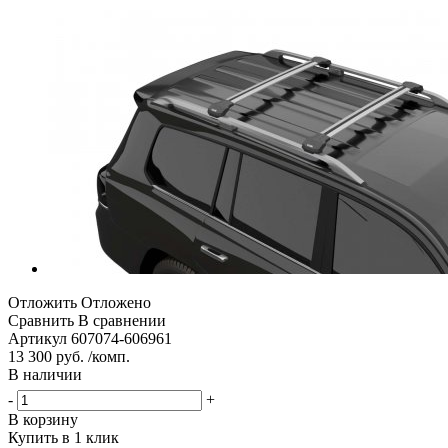
Отложить
Отложено
Сравнить
В сравнении
Артикул
607074-606961
13 300 руб. /комп.
В наличии
-
+
В корзину
Купить в 1 клик