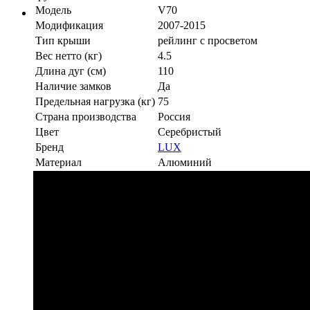
Модель
V70
Модификация
2007-2015
Тип крыши
рейлинг с просветом
Вес нетто (кг)
4.5
Длина дуг (см)
110
Наличие замков
Да
Предельная нагрузка (кг)
75
Страна производства
Россия
Цвет
Серебристый
Бренд
LUX
Материал
Алюминий