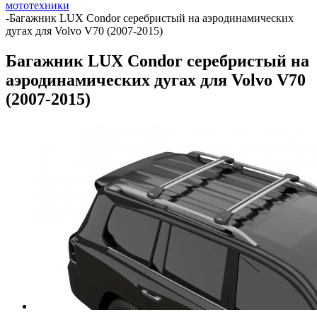
мототехники
-
Багажник LUX Condor серебристый на аэродинамических
дугах для Volvo V70 (2007-2015)
Багажник LUX Condor серебристый на
аэродинамических дугах для Volvo V70
(2007-2015)