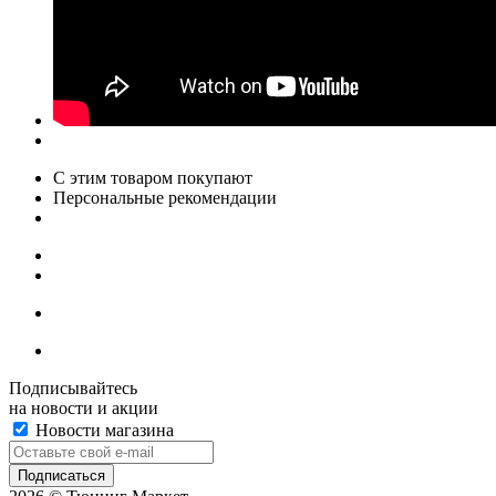
С этим товаром покупают
Персональные рекомендации
Подписывайтесь
на новости и акции
Новости магазина