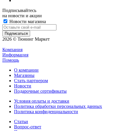
Подписывайтесь
на новости и акции
Новости магазина
2026 © Тюнинг Маркет
Компания
Информация
Помощь
О компании
Магазины
Стать партнером
Новости
Подарочные сертификаты
Условия оплаты и доставки
Политика обработки персональных данных
Политика конфиденциальности
Статьи
Вопрос-ответ