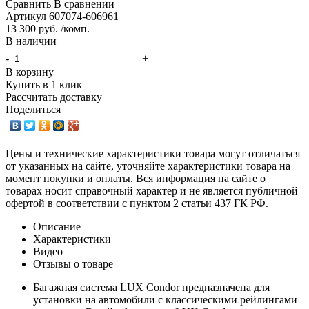
Сравнить
В сравнении
Артикул
607074-606961
13 300 руб. /комп.
В наличии
-
+
В корзину
Купить в 1 клик
Рассчитать доставку
Поделиться
Цены и технические характеристики товара могут отличаться
от указанных на сайте, уточняйте характеристики товара на
момент покупки и оплаты. Вся информация на сайте о
товарах носит справочный характер и не является публичной
офертой в соответствии с пунктом 2 статьи 437 ГК РФ.
Описание
Характеристики
Видео
Отзывы о товаре
Багажная система LUX Condor предназначена для
установки на автомобили с классическими рейлингами