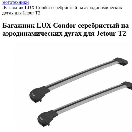
мототехники
-
Багажник LUX Condor серебристый на аэродинамических
дугах для Jetour T2
Багажник LUX Condor серебристый на
аэродинамических дугах для Jetour T2