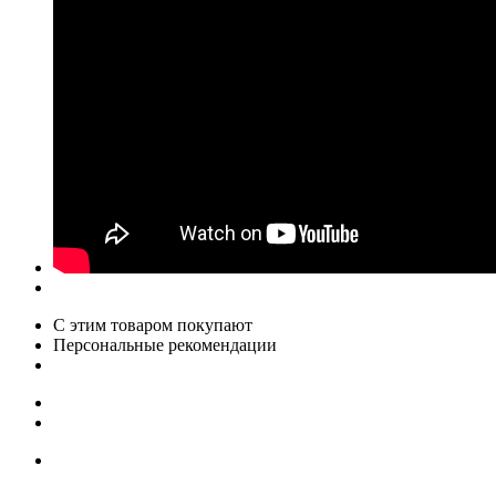
С этим товаром покупают
Персональные рекомендации