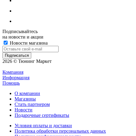
Подписывайтесь
на новости и акции
Новости магазина
2026 © Тюнинг Маркет
Компания
Информация
Помощь
О компании
Магазины
Стать партнером
Новости
Подарочные сертификаты
Условия оплаты и доставки
Политика обработки персональных данных