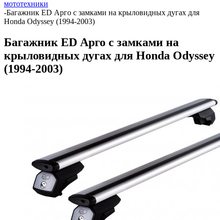
мототехники
-
Багажник ED Арго с замками на крыловидных дугах для
Honda Odyssey (1994-2003)
Багажник ED Арго с замками на
крыловидных дугах для Honda Odyssey
(1994-2003)