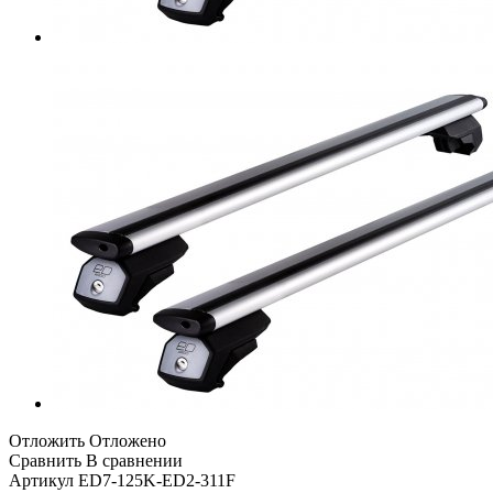
Отложить
Отложено
Сравнить
В сравнении
Артикул
ED7-125K-ED2-311F