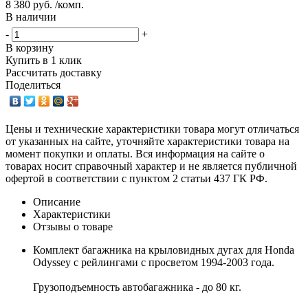
8 380 руб. /комп.
В наличии
-
+
В корзину
Купить в 1 клик
Рассчитать доставку
Поделиться
Цены и технические характеристики товара могут отличаться
от указанных на сайте, уточняйте характеристики товара на
момент покупки и оплаты. Вся информация на сайте о
товарах носит справочный характер и не является публичной
офертой в соответствии с пунктом 2 статьи 437 ГК РФ.
Описание
Характеристики
Отзывы о товаре
Комплект багажника на крыловидных дугах для Honda
Odyssey с рейлингами с просветом 1994-2003 года.
Грузоподъемность автобагажника - до 80 кг.