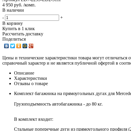
4 950 руб. /комп.
В наличии
-
+
В корзину
Купить в 1 клик
Рассчитать доставку
Поделиться
Цены и технические характеристики товара могут отличаться о
справочный характер и не является публичной офертой в соотв
Описание
Характеристики
Отзывы о товаре
Комплект багажника на прямоугольных дугах для Mercede
Грузоподъемность автобагажника - до 80 кг.
В комплект входит:
Стальные поперечные дуги из прямоугольного профиля (2