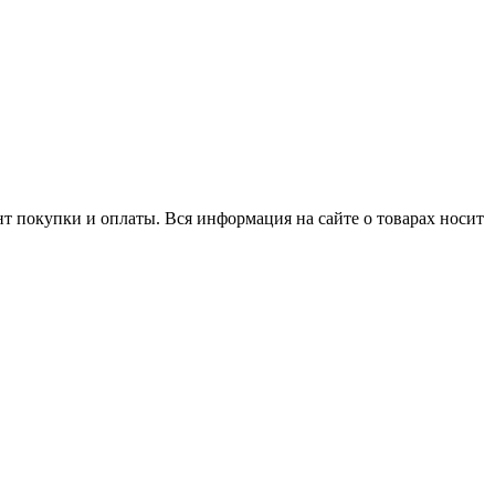
нт покупки и оплаты. Вся информация на сайте о товарах носит