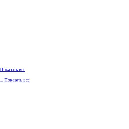
. Показать все
... Показать все