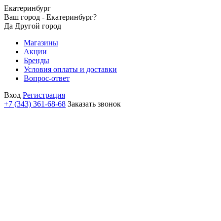
Екатеринбург
Ваш город - Екатеринбург?
Да
Другой город
Магазины
Акции
Бренды
Условия оплаты и доставки
Вопрос-ответ
Вход
Регистрация
+7 (343) 361-68-68
Заказать звонок