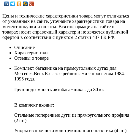
Цены и технические характеристики товара могут отличаться
от указанных на сайте, уточняйте характеристики товара на
момент покупки и оплаты. Вся информация на сайте о
товарах носит справочный характер и не является публичной
офертой в соответствии с пунктом 2 статьи 437 ГК РФ.
Описание
Характеристики
Отзывы о товаре
Комплект багажника на прямоугольных дугах для
Mercedes-Benz E-class с рейлингами с просветом 1984-
1995 года.
Грузоподъемность автобагажника - до 80 кг.
В комплект входит:
Стальные поперечные дуги из прямоугольного профиля
(2 шт).
Упоры из прочного конструкционного пластика (4 шт).