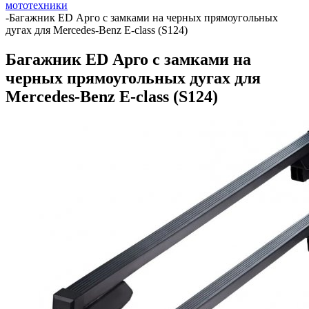
мототехники
-
Багажник ED Арго с замками на черных прямоугольных
дугах для Mercedes-Benz E-class (S124)
Багажник ED Арго с замками на
черных прямоугольных дугах для
Mercedes-Benz E-class (S124)