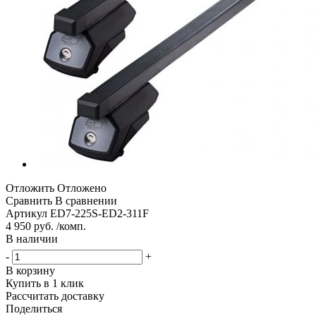
Отложить
Отложено
Сравнить
В сравнении
Артикул
ED7-225S-ED2-311F
4 950 руб. /комп.
В наличии
-
+
В корзину
Купить в 1 клик
Рассчитать доставку
Поделиться