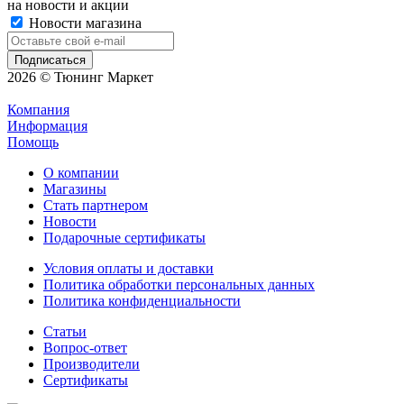
на новости и акции
Новости магазина
2026 © Тюнинг Маркет
Компания
Информация
Помощь
О компании
Магазины
Стать партнером
Новости
Подарочные сертификаты
Условия оплаты и доставки
Политика обработки персональных данных
Политика конфиденциальности
Статьи
Вопрос-ответ
Производители
Сертификаты