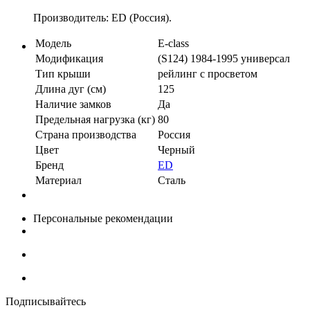
Производитель: ED (Россия).
Модель
E-class
Модификация
(S124) 1984-1995 универсал
Тип крыши
рейлинг с просветом
Длина дуг (см)
125
Наличие замков
Да
Предельная нагрузка (кг)
80
Страна производства
Россия
Цвет
Черный
Бренд
ED
Материал
Сталь
Персональные рекомендации
Подписывайтесь