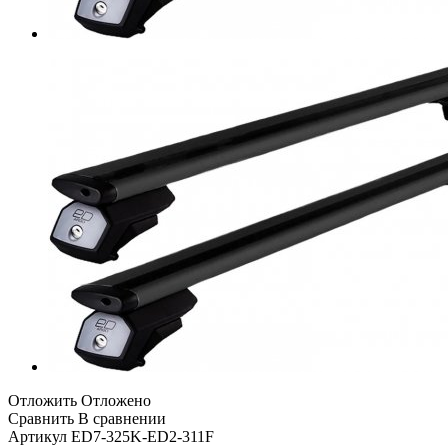
Отложить
Отложено
Сравнить
В сравнении
Артикул
ED7-325K-ED2-311F