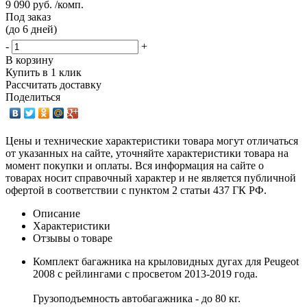
9 090 руб. /комп.
Под заказ
(до 6 дней)
-
+
В корзину
Купить в 1 клик
Рассчитать доставку
Поделиться
Цены и технические характеристики товара могут отличаться
от указанных на сайте, уточняйте характеристики товара на
момент покупки и оплаты. Вся информация на сайте о
товарах носит справочный характер и не является публичной
офертой в соответствии с пунктом 2 статьи 437 ГК РФ.
Описание
Характеристики
Отзывы о товаре
Комплект багажника на крыловидных дугах для Peugeot
2008 с рейлингами с просветом 2013-2019 года.
Грузоподъемность автобагажника - до 80 кг.