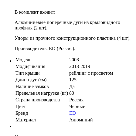
В комплект входит:
Алюминиевые поперечные дуги из крыловидного
профиля (2 шт).
Упоры из прочного конструкционного пластика (4 шт).
Производитель: ED (Россия).
Модель
2008
Модификация
2013-2019
Тип крыши
рейлинг с просветом
Длина дуг (см)
125
Наличие замков
Да
Предельная нагрузка (кг)
80
Страна производства
Россия
Цвет
Черный
Бренд
ED
Материал
Алюминий