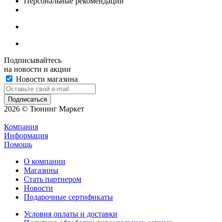
Персональные рекомендации
Подписывайтесь
на новости и акции
Новости магазина
2026 © Тюнинг Маркет
Компания
Информация
Помощь
О компании
Магазины
Стать партнером
Новости
Подарочные сертификаты
Условия оплаты и доставки