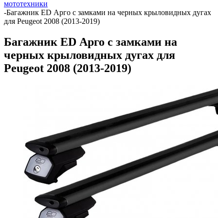
мототехники
-
Багажник ED Арго с замками на черных крыловидных дугах
для Peugeot 2008 (2013-2019)
Багажник ED Арго с замками на
черных крыловидных дугах для
Peugeot 2008 (2013-2019)