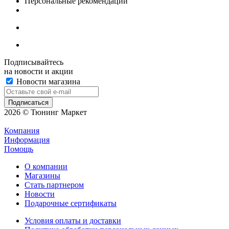
Персональные рекомендации
Подписывайтесь
на новости и акции
Новости магазина
2026 © Тюнинг Маркет
Компания
Информация
Помощь
О компании
Магазины
Стать партнером
Новости
Подарочные сертификаты
Условия оплаты и доставки