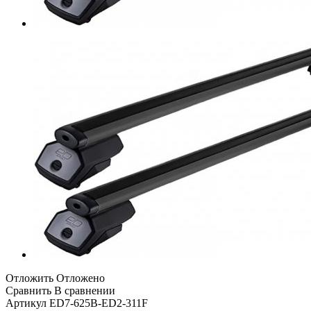
Отложить
Отложено
Сравнить
В сравнении
Артикул
ED7-625B-ED2-311F