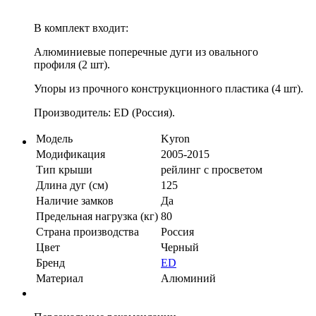
В комплект входит:
Алюминиевые поперечные дуги из овального
профиля (2 шт).
Упоры из прочного конструкционного пластика (4 шт).
Производитель: ED (Россия).
Модель
Kyron
Модификация
2005-2015
Тип крыши
рейлинг с просветом
Длина дуг (см)
125
Наличие замков
Да
Предельная нагрузка (кг)
80
Страна производства
Россия
Цвет
Черный
Бренд
ED
Материал
Алюминий