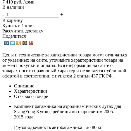
7 410 руб. /комп.
В наличии
-
+
В корзину
Купить в 1 клик
Рассчитать доставку
Поделиться
Цены и технические характеристики товара могут отличаться
от указанных на сайте, уточняйте характеристики товара на
момент покупки и оплаты. Вся информация на сайте о
товарах носит справочный характер и не является публичной
офертой в соответствии с пунктом 2 статьи 437 ГК РФ.
Описание
Характеристики
Отзывы о товаре
Комплект багажника на аэродинамических дугах для
SsangYong Kyron с рейлингами с просветом 2005-
2015 года.
Грузоподъемность автобагажника - до 80 кг.