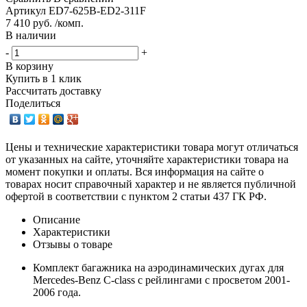
Артикул
ED7-625B-ED2-311F
7 410 руб. /комп.
В наличии
-
+
В корзину
Купить в 1 клик
Рассчитать доставку
Поделиться
Цены и технические характеристики товара могут отличаться
от указанных на сайте, уточняйте характеристики товара на
момент покупки и оплаты. Вся информация на сайте о
товарах носит справочный характер и не является публичной
офертой в соответствии с пунктом 2 статьи 437 ГК РФ.
Описание
Характеристики
Отзывы о товаре
Комплект багажника на аэродинамических дугах для
Mercedes-Benz C-class с рейлингами с просветом 2001-
2006 года.