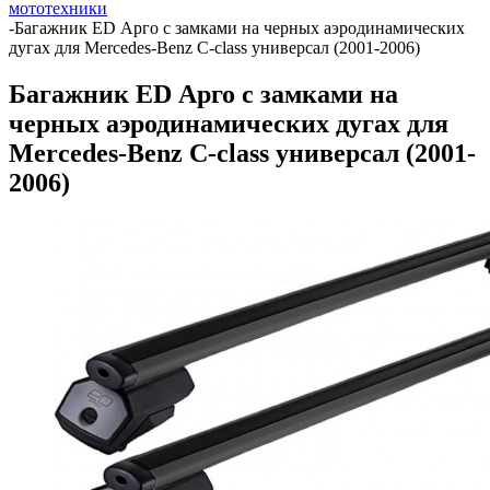
мототехники
-
Багажник ED Арго с замками на черных аэродинамических
дугах для Mercedes-Benz C-class универсал (2001-2006)
Багажник ED Арго с замками на
черных аэродинамических дугах для
Mercedes-Benz C-class универсал (2001-
2006)