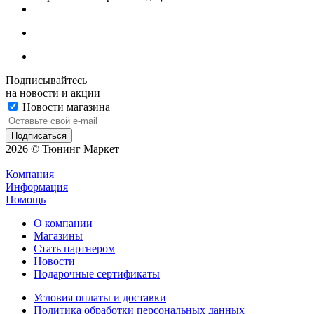
Подписывайтесь
на новости и акции
Новости магазина
2026 © Тюнинг Маркет
Компания
Информация
Помощь
О компании
Магазины
Стать партнером
Новости
Подарочные сертификаты
Условия оплаты и доставки
Политика обработки персональных данных