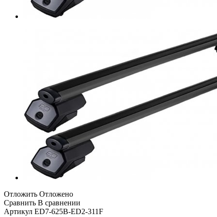
Отложить
Отложено
Сравнить
В сравнении
Артикул
ED7-625B-ED2-311F