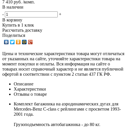
7 410 руб. /комп.
В наличии
-
+
В корзину
Купить в 1 клик
Рассчитать доставку
Поделиться
Цены и технические характеристики товара могут отличаться
от указанных на сайте, уточняйте характеристики товара на
момент покупки и оплаты. Вся информация на сайте о
товарах носит справочный характер и не является публичной
офертой в соответствии с пунктом 2 статьи 437 ГК РФ.
Описание
Характеристики
Отзывы о товаре
Комплект багажника на аэродинамических дугах для
Mercedes-Benz C-class с рейлингами с просветом 1993-
2001 года.
Грузоподъемность автобагажника - до 80 кг.