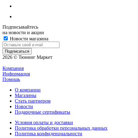
Подписывайтесь
на новости и акции
Новости магазина
2026 © Тюнинг Маркет
Компания
Информация
Помощь
О компании
Магазины
Стать партнером
Новости
Подарочные сертификаты
Условия оплаты и доставки
Политика обработки персональных данных
Политика конфиденциальности