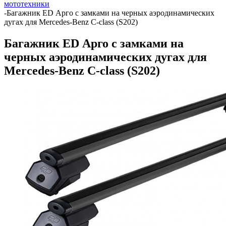
мототехники
-
Багажник ED Арго с замками на черных аэродинамических
дугах для Mercedes-Benz C-class (S202)
Багажник ED Арго с замками на
черных аэродинамических дугах для
Mercedes-Benz C-class (S202)