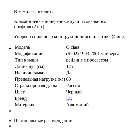
В комплект входит:
Алюминиевые поперечные дуги из овального
профиля (2 шт).
Упоры из прочного конструкционного пластика (4 шт).
Модель
C-class
Модификация
(S202) 1993-2001 универсал
Тип крыши
рейлинг с просветом
Длина дуг (см)
125
Наличие замков
Да
Предельная нагрузка (кг)
80
Страна производства
Россия
Цвет
Черный
Бренд
ED
Материал
Алюминий
Персональные рекомендации