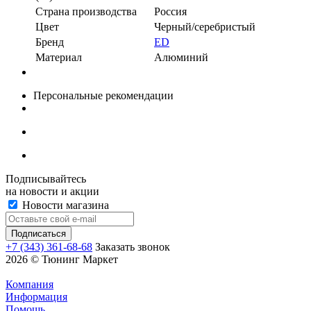
Страна производства
Россия
Цвет
Черный/серебристый
Бренд
ED
Материал
Алюминий
Персональные рекомендации
Подписывайтесь
на новости и акции
Новости магазина
+7 (343) 361-68-68
Заказать звонок
2026 © Тюнинг Маркет
Компания
Информация
Помощь