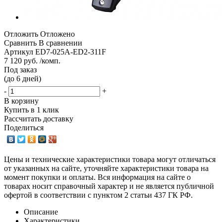
Отложить
Отложено
Сравнить
В сравнении
Артикул
ED7-025A-ED2-311F
7 120 руб. /комп.
Под заказ
(до 6 дней)
-
+
В корзину
Купить в 1 клик
Рассчитать доставку
Поделиться
Цены и технические характеристики товара могут отличаться
от указанных на сайте, уточняйте характеристики товара на
момент покупки и оплаты. Вся информация на сайте о
товарах носит справочный характер и не является публичной
офертой в соответствии с пунктом 2 статьи 437 ГК РФ.
Описание
Характеристики