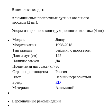
В комплект входит:
Алюминиевые поперечные дуги из овального
профиля (2 шт).
Упоры из прочного конструкционного пластика (4 шт).
Модель
Jimny
Модификация
1998-2018
Тип крыши
рейлинг с просветом
Длина дуг (см)
125
Наличие замков
Да
Предельная нагрузка (кг)
80
Страна производства
Россия
Цвет
Черный/серебристый
Бренд
ED
Материал
Алюминий
Персональные рекомендации