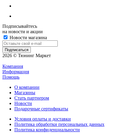
Подписывайтесь
на новости и акции
Новости магазина
2026 © Тюнинг Маркет
Компания
Информация
Помощь
О компании
Магазины
Стать партнером
Новости
Подарочные сертификаты
Условия оплаты и доставки
Политика обработки персональных данных
Политика конфиденциальности