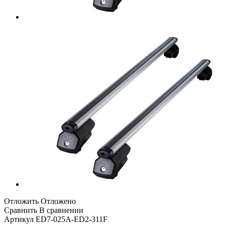
Отложить
Отложено
Сравнить
В сравнении
Артикул
ED7-025A-ED2-311F