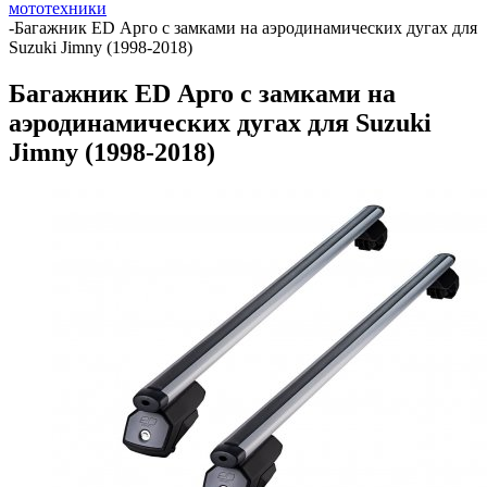
мототехники
-
Багажник ED Арго с замками на аэродинамических дугах для
Suzuki Jimny (1998-2018)
Багажник ED Арго с замками на
аэродинамических дугах для Suzuki
Jimny (1998-2018)