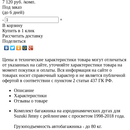
7 120 руб. /комп.
Под заказ
(до 6 дней)
-
+
В корзину
Купить в 1 клик
Рассчитать доставку
Поделиться
Цены и технические характеристики товара могут отличаться
от указанных на сайте, уточняйте характеристики товара на
момент покупки и оплаты. Вся информация на сайте о
товарах носит справочный характер и не является публичной
офертой в соответствии с пунктом 2 статьи 437 ГК РФ.
Описание
Характеристики
Отзывы о товаре
Комплект багажника на аэродинамических дугах для
Suzuki Jimny с рейлингами с просветом 1998-2018 года.
Грузоподъемность автобагажника - до 80 кг.