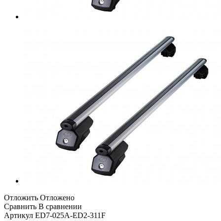
Отложить
Отложено
Сравнить
В сравнении
Артикул
ED7-025A-ED2-311F