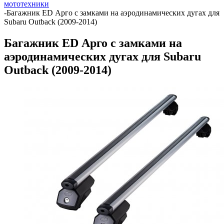
мототехники
-
Багажник ED Арго с замками на аэродинамических дугах для
Subaru Outback (2009-2014)
Багажник ED Арго с замками на
аэродинамических дугах для Subaru
Outback (2009-2014)