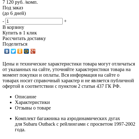
7 120 руб. /комп.
Под заказ
(до 6 дней)
-
+
В корзину
Купить в 1 клик
Рассчитать доставку
Поделиться
Цены и технические характеристики товара могут отличаться
от указанных на сайте, уточняйте характеристики товара на
момент покупки и оплаты. Вся информация на сайте о
товарах носит справочный характер и не является публичной
офертой в соответствии с пунктом 2 статьи 437 ГК РФ.
Описание
Характеристики
Отзывы о товаре
Комплект багажника на аэродинамических дугах
для Subaru Outback с рейлингами с просветом 1997-2002
года.