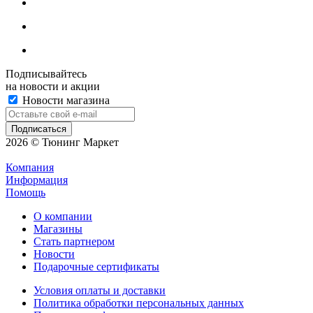
Подписывайтесь
на новости и акции
Новости магазина
2026 © Тюнинг Маркет
Компания
Информация
Помощь
О компании
Магазины
Стать партнером
Новости
Подарочные сертификаты
Условия оплаты и доставки
Политика обработки персональных данных