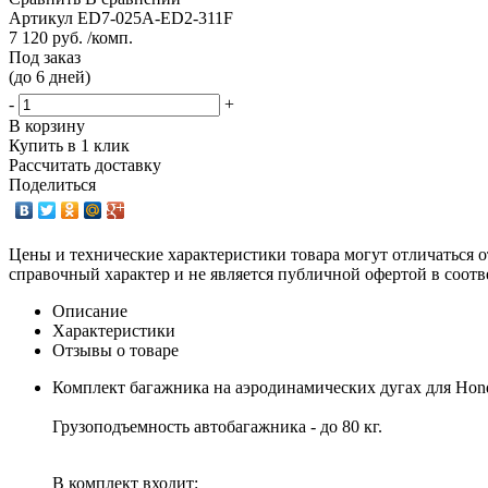
Артикул
ED7-025A-ED2-311F
7 120 руб. /комп.
Под заказ
(до 6 дней)
-
+
В корзину
Купить в 1 клик
Рассчитать доставку
Поделиться
Цены и технические характеристики товара могут отличаться о
справочный характер и не является публичной офертой в соотв
Описание
Характеристики
Отзывы о товаре
Комплект багажника на аэродинамических дугах для Honda
Грузоподъемность автобагажника - до 80 кг.
В комплект входит: