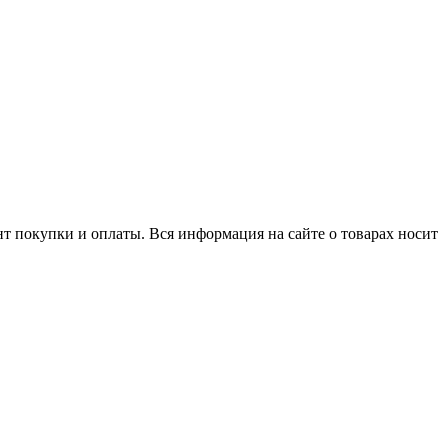
нт покупки и оплаты. Вся информация на сайте о товарах носит