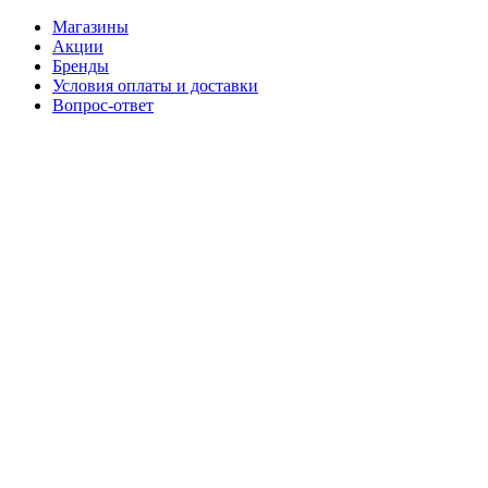
Магазины
Акции
Бренды
Условия оплаты и доставки
Вопрос-ответ