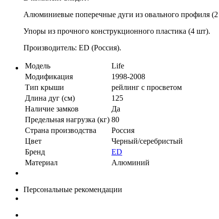
Алюминиевые поперечные дуги из овального профиля (2 
Упоры из прочного конструкционного пластика (4 шт).
Производитель: ED (Россия).
Модель
Life
Модификация
1998-2008
Тип крыши
рейлинг с просветом
Длина дуг (см)
125
Наличие замков
Да
Предельная нагрузка (кг)
80
Страна производства
Россия
Цвет
Черный/серебристый
Бренд
ED
Материал
Алюминий
Персональные рекомендации