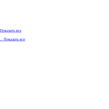
. Показать все
... Показать все