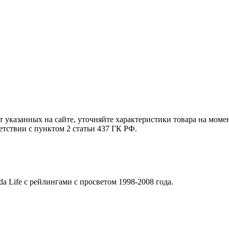
т указанных на сайте, уточняйте характеристики товара на моме
етствии с пунктом 2 статьи 437 ГК РФ.
 Life с рейлингами с просветом 1998-2008 года.