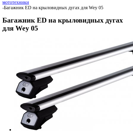
мототехники
-
Багажник ED на крыловидных дугах для Wey 05
Багажник ED на крыловидных дугах
для Wey 05