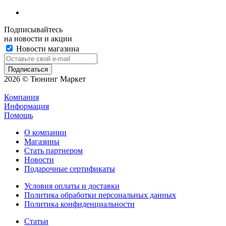
Подписывайтесь
на новости и акции
Новости магазина
2026 © Тюнинг Маркет
Компания
Информация
Помощь
О компании
Магазины
Стать партнером
Новости
Подарочные сертификаты
Условия оплаты и доставки
Политика обработки персональных данных
Политика конфиденциальности
Статьи