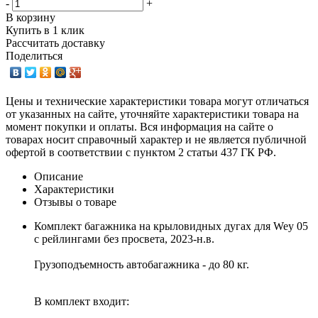
-
+
В корзину
Купить в 1 клик
Рассчитать доставку
Поделиться
Цены и технические характеристики товара могут отличаться
от указанных на сайте, уточняйте характеристики товара на
момент покупки и оплаты. Вся информация на сайте о
товарах носит справочный характер и не является публичной
офертой в соответствии с пунктом 2 статьи 437 ГК РФ.
Описание
Характеристики
Отзывы о товаре
Комплект багажника на крыловидных дугах для Wey 05
с рейлингами без просвета, 2023-н.в.
Грузоподъемность автобагажника - до 80 кг.
В комплект входит: