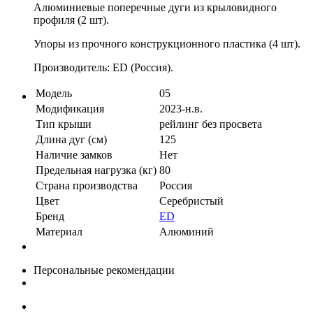
Алюминиевые поперечные дуги из крыловидного
профиля (2 шт).
Упоры из прочного конструкционного пластика (4 шт).
Производитель: ED (Россия).
Модель
05
Модификация
2023-н.в.
Тип крыши
рейлинг без просвета
Длина дуг (см)
125
Наличие замков
Нет
Предельная нагрузка (кг)
80
Страна производства
Россия
Цвет
Серебристый
Бренд
ED
Материал
Алюминий
Персональные рекомендации