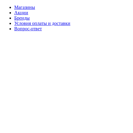
Магазины
Акции
Бренды
Условия оплаты и доставки
Вопрос-ответ