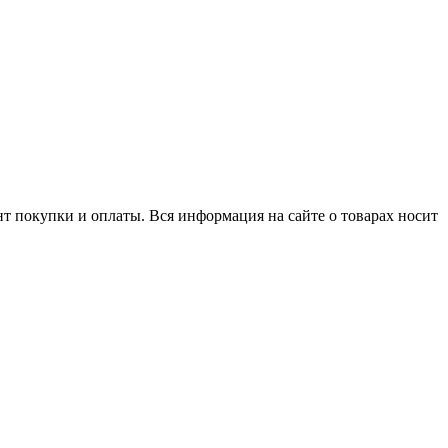
нт покупки и оплаты. Вся информация на сайте о товарах носит