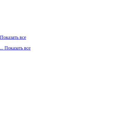
. Показать все
... Показать все