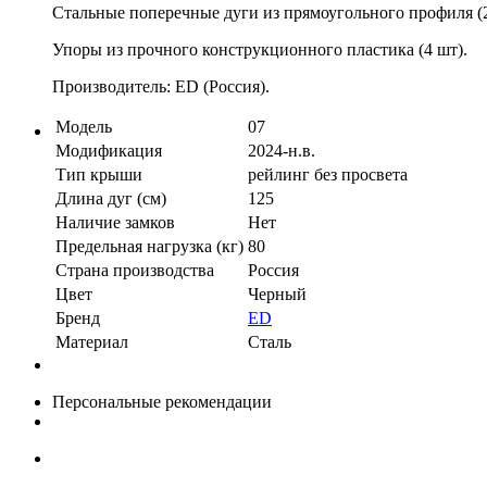
Стальные поперечные дуги из прямоугольного профиля (2
Упоры из прочного конструкционного пластика (4 шт).
Производитель: ED (Россия).
Модель
07
Модификация
2024-н.в.
Тип крыши
рейлинг без просвета
Длина дуг (см)
125
Наличие замков
Нет
Предельная нагрузка (кг)
80
Страна производства
Россия
Цвет
Черный
Бренд
ED
Материал
Сталь
Персональные рекомендации