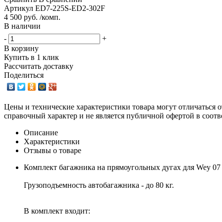
Артикул
ED7-225S-ED2-302F
4 500 руб. /комп.
В наличии
-
+
В корзину
Купить в 1 клик
Рассчитать доставку
Поделиться
Цены и технические характеристики товара могут отличаться о
справочный характер и не является публичной офертой в соотв
Описание
Характеристики
Отзывы о товаре
Комплект багажника на прямоугольных дугах для Wey 07 с
Грузоподъемность автобагажника - до 80 кг.
В комплект входит: