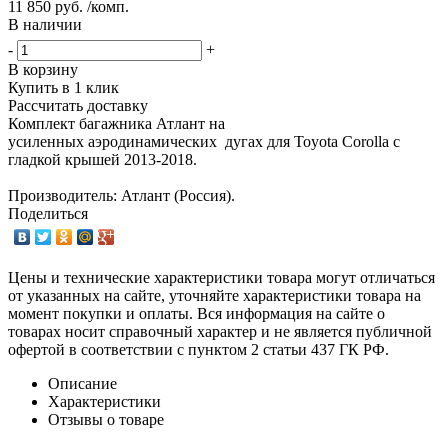
11 850 руб. /комп.
В наличии
-
+
В корзину
Купить в 1 клик
Рассчитать доставку
Комплект багажника Атлант на
усиленных аэродинамических дугах для Toyota Corolla с
гладкой крышей 2013-2018.
Производитель: Атлант (Россия).
Поделиться
Цены и технические характеристики товара могут отличаться
от указанных на сайте, уточняйте характеристики товара на
момент покупки и оплаты. Вся информация на сайте о
товарах носит справочный характер и не является публичной
офертой в соответствии с пунктом 2 статьи 437 ГК РФ.
Описание
Характеристики
Отзывы о товаре