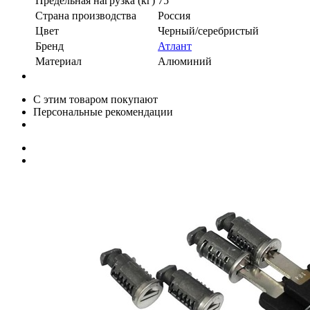
Предельная нагрузка (кг)
75
Страна производства
Россия
Цвет
Черный/серебристый
Бренд
Атлант
Материал
Алюминий
С этим товаром покупают
Персональные рекомендации