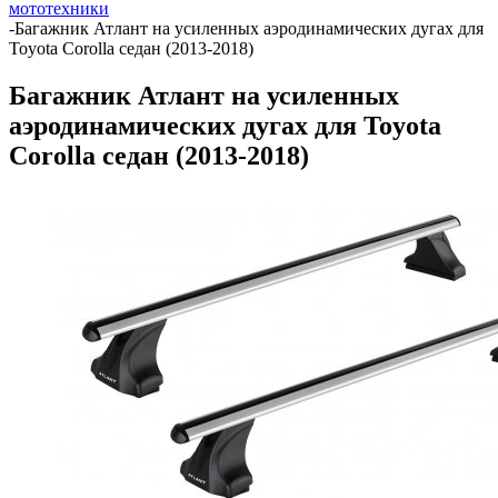
мототехники
-
Багажник Атлант на усиленных аэродинамических дугах для
Toyota Corolla седан (2013-2018)
Багажник Атлант на усиленных
аэродинамических дугах для Toyota
Corolla седан (2013-2018)