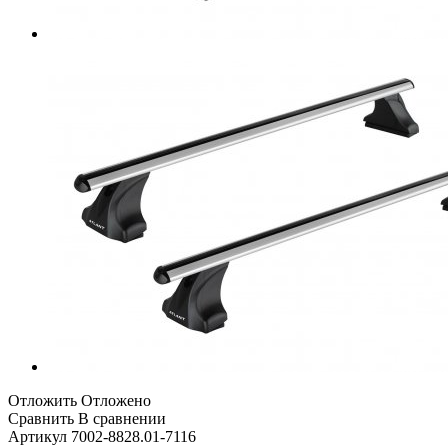
Отложить
Отложено
Сравнить
В сравнении
Артикул
7002-8828.01-7116