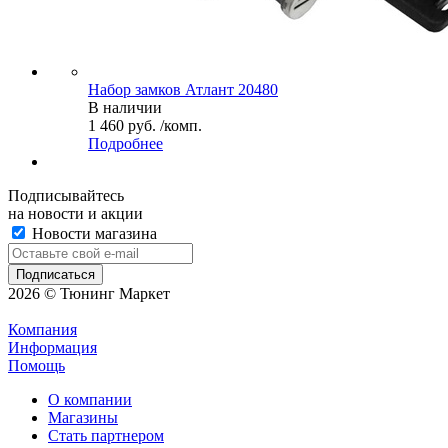
Набор замков Атлант 20480
В наличии
1 460 руб. /комп.
Подробнее
Подписывайтесь
на новости и акции
Новости магазина
2026 © Тюнинг Маркет
Компания
Информация
Помощь
О компании
Магазины
Стать партнером