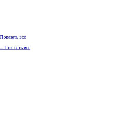
. Показать все
... Показать все