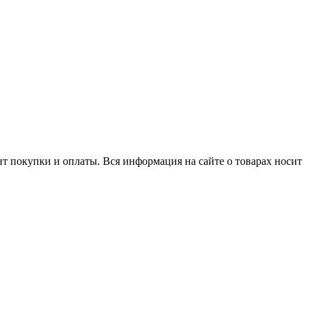
нт покупки и оплаты. Вся информация на сайте о товарах носит