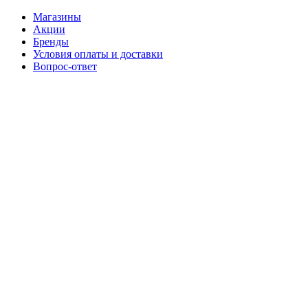
Магазины
Акции
Бренды
Условия оплаты и доставки
Вопрос-ответ