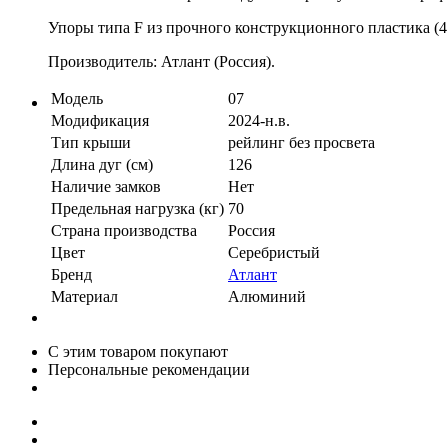
Упоры типа F из прочного конструкционного пластика (4
Производитель: Атлант (Россия).
Модель
07
Модификация
2024-н.в.
Тип крыши
рейлинг без просвета
Длина дуг (см)
126
Наличие замков
Нет
Предельная нагрузка (кг)
70
Страна производства
Россия
Цвет
Серебристый
Бренд
Атлант
Материал
Алюминий
С этим товаром покупают
Персональные рекомендации