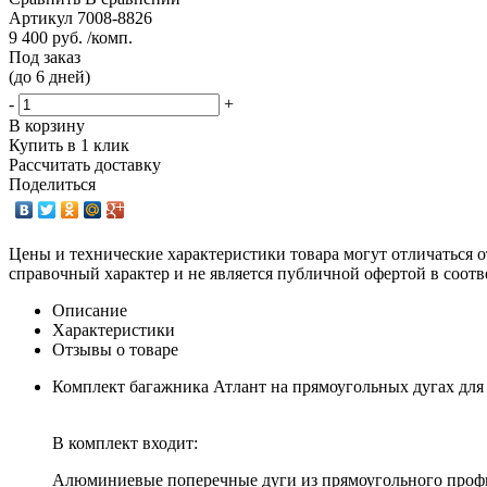
Артикул
7008-8826
9 400 руб. /комп.
Под заказ
(до 6 дней)
-
+
В корзину
Купить в 1 клик
Рассчитать доставку
Поделиться
Цены и технические характеристики товара могут отличаться о
справочный характер и не является публичной офертой в соотв
Описание
Характеристики
Отзывы о товаре
Комплект багажника Атлант на прямоугольных дугах для W
В комплект входит:
Алюминиевые поперечные дуги из прямоугольного профил