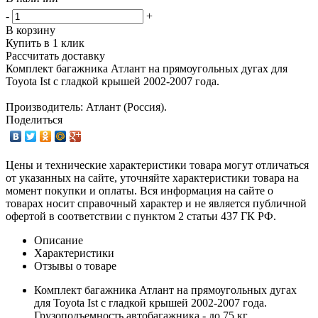
-
+
В корзину
Купить в 1 клик
Рассчитать доставку
Комплект багажника Атлант на прямоугольных дугах для
Toyota Ist с гладкой крышей 2002-2007 года.
Производитель: Атлант (Россия).
Поделиться
Цены и технические характеристики товара могут отличаться
от указанных на сайте, уточняйте характеристики товара на
момент покупки и оплаты. Вся информация на сайте о
товарах носит справочный характер и не является публичной
офертой в соответствии с пунктом 2 статьи 437 ГК РФ.
Описание
Характеристики
Отзывы о товаре
Комплект багажника Атлант на прямоугольных дугах
для Toyota Ist с гладкой крышей 2002-2007 года.
Грузоподъемность автобагажника - до 75 кг.