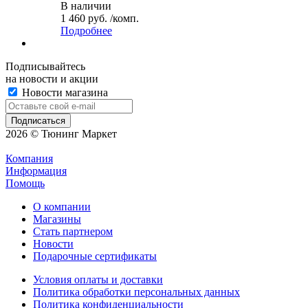
В наличии
1 460 руб. /комп.
Подробнее
Подписывайтесь
на новости и акции
Новости магазина
2026 © Тюнинг Маркет
Компания
Информация
Помощь
О компании
Магазины
Стать партнером
Новости
Подарочные сертификаты
Условия оплаты и доставки
Политика обработки персональных данных
Политика конфиденциальности