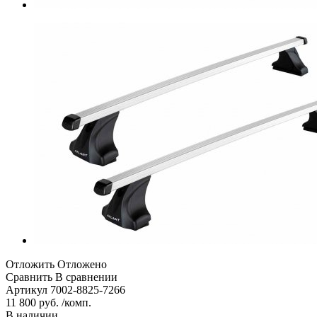
Отложить
Отложено
Сравнить
В сравнении
Артикул
7002-8825-7266
11 800 руб. /комп.
В наличии