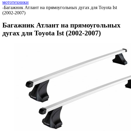
мототехники
-
Багажник Атлант на прямоугольных дугах для Toyota Ist
(2002-2007)
Багажник Атлант на прямоугольных
дугах для Toyota Ist (2002-2007)