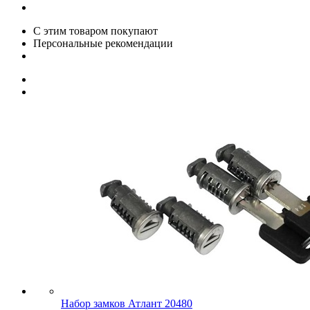
С этим товаром покупают
Персональные рекомендации
Набор замков Атлант 20480